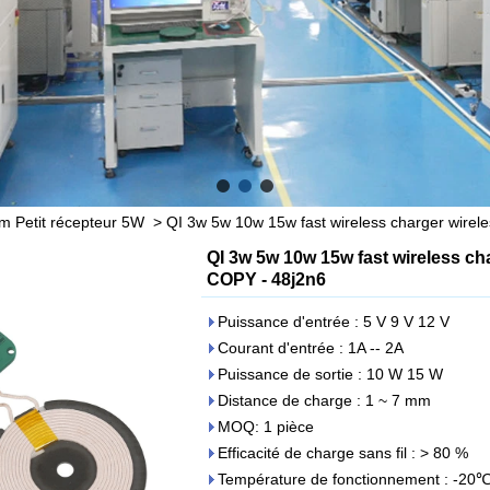
 Petit récepteur 5W
>
QI 3w 5w 10w 15w fast wireless charger wirel
QI 3w 5w 10w 15w fast wireless ch
COPY - 48j2n6
Puissance d'entrée : 5 V 9 V 12 V
Courant d'entrée : 1A -- 2A
Puissance de sortie : 10 W 15 W
Distance de charge : 1 ~ 7 mm
MOQ: 1 pièce
Efficacité de charge sans fil : > 80 %
Température de fonctionnement : -20