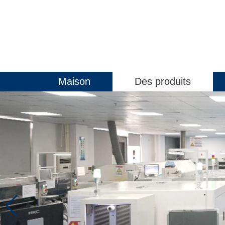
Maison
Des produits