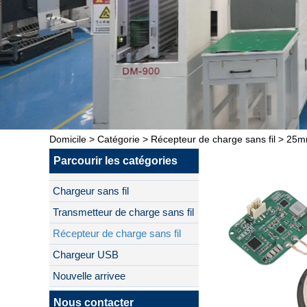
Domicile
>
Catégorie
>
Récepteur de charge sans fil
>
25mm
Parcourir les catégories
Chargeur sans fil
Transmetteur de charge sans fil
Récepteur de charge sans fil
Chargeur USB
Nouvelle arrivee
Nous contacter