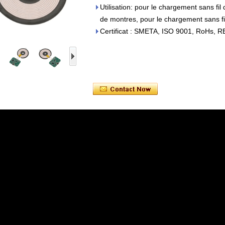
Utilisation: pour le chargement sans fil
de montres, pour le chargement sans fi
Certificat : SMETA, ISO 9001, RoHs, 