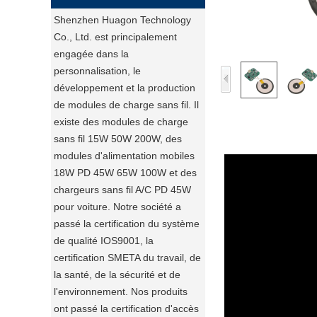
Shenzhen Huagon Technology
Co., Ltd. est principalement
engagée dans la
personnalisation, le
développement et la production
de modules de charge sans fil. Il
existe des modules de charge
sans fil 15W 50W 200W, des
modules d'alimentation mobiles
18W PD 45W 65W 100W et des
chargeurs sans fil A/C PD 45W
pour voiture. Notre société a
passé la certification du système
de qualité IOS9001, la
certification SMETA du travail, de
la santé, de la sécurité et de
l'environnement. Nos produits
ont passé la certification d'accès