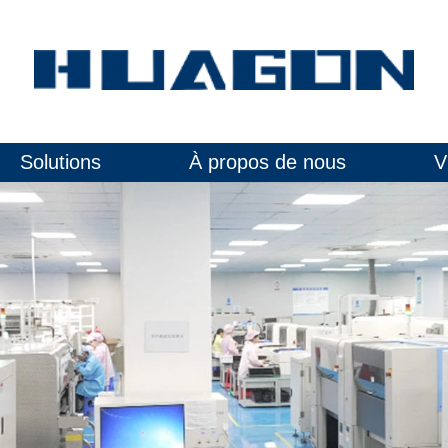
Solutions
À propos de nous
V