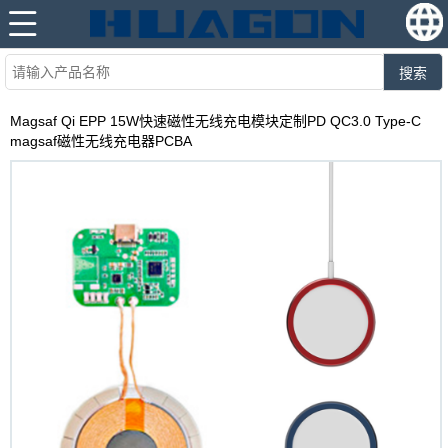
搜索
Magsaf Qi EPP 15W快速磁性无线充电模块定制PD QC3.0 Type-C
magsaf磁性无线充电器PCBA