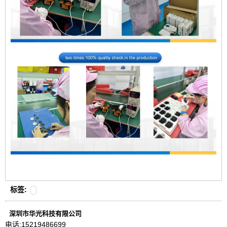
标签:
深圳市华光科技有限公司
电话:
15219486699