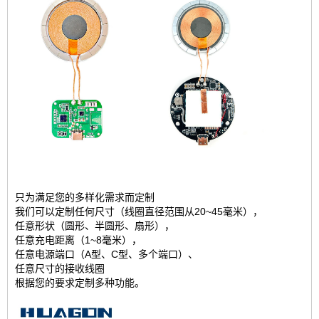
只为满足您的多样化需求而定制
我们可以定制任何尺寸（线圈直径范围从20~45毫米），
任意形状（圆形、半圆形、扇形），
任意充电距离（1~8毫米），
任意电源端口（A型、C型、多个端口）、
任意尺寸的接收线圈
根据您的要求定制多种功能。