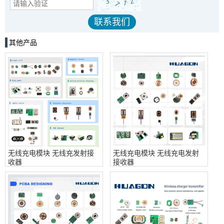
其他产品
无线充电模块 无线充发射接
无线充电模块 无线充电发射
收器
接收器