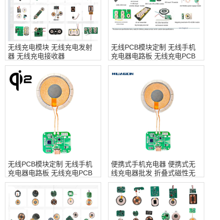
无线充电模块 无线充电发射
无线PCB模块定制 无线手机
器 无线充电接收器
充电器电路板 无线充电PCB
模块
无线PCB模块定制 无线手机
便携式手机充电器 便携式无
充电器电路板 无线充电PCB
线充电器批发 折叠式磁性无
模块 无线充电器原型 无线充
线便携式充电器
电器Pcba