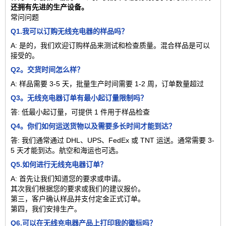
还拥有先进的生产设备。
常问问题
Q1.我可以订购无线充电器的样品吗？
A: 是的，我们欢迎订购样品来测试和检查质量。混合样品是可以
接受的。
Q2。交货时间怎么样？
A: 样品需要 3-5 天，批量生产时间需要 1-2 周，订单数量超过
Q3。无线充电器订单有最小起订量限制吗？
答: 低最小起订量，可提供 1 件用于样品检查
Q4。你们如何运送货物以及需要多长时间才能到达？
答: 我们通常通过 DHL、UPS、FedEx 或 TNT 运送。通常需要 3-
5 天才能到达。航空和海运也可选。
Q5.如何进行无线充电器订单？
A: 首先让我们知道您的要求或申请。
其次我们根据您的要求或我们的建议报价。
第三，客户确认样品并支付定金正式订单。
第四，我们安排生产。
Q6.可以在无线充电器产品上打印我的徽标吗？