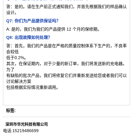
答：是的。请在生产前正式通知我们，并首先根据我们的样品确认
设计。
Q7: 你们为产品提供保证吗？
A: 是的，我们为我们的产品提供 12 个月的保修期。
Q8: 出现故障如何处理？
答：首先，我们的产品是在严格的质量控制体系下生产的，不良率
会较低
低于0.2%。
其次，在保证期内，对于少量的新订单，我们将发送新的充电器。
为了
有缺陷的批次产品，我们将修复它们并重新发送给您或者我们可以
讨论解决方案
包括根据实际情况重新调用。
标签:
深圳市华光科技有限公司
电话:
15219486699