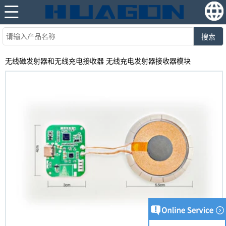
搜索
无线磁发射器和无线充电接收器 无线充电发射器接收器模块