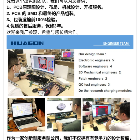
凭借这个出色的团队，我们可以为您提供：
1、PCB原理图设计、布局、机械设计、开模服务。
2. PCB 的 SMD 和最终的产品组装。
3、包装运输前100%检验。
4.优质的售后服务，保修3年。
欢迎来我厂参观，希望与您长期合作。
作为一家创新型服务型公司，我们不仅拥有有竞争力的设计智库，