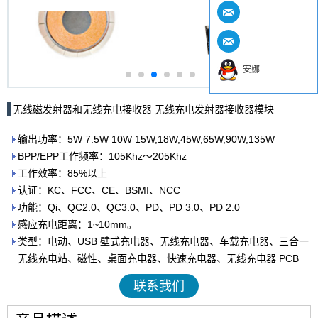
安娜
无线磁发射器和无线充电接收器 无线充电发射器接收器模块
输出功率：5W 7.5W 10W 15W,18W,45W,65W,90W,135W
BPP/EPP工作频率：105Khz～205Khz
工作效率：85%以上
认证：KC、FCC、CE、BSMI、NCC
功能：Qi、QC2.0、QC3.0、PD、PD 3.0、PD 2.0
感应充电距离：1~10mm。
类型：电动、USB 壁式充电器、无线充电器、车载充电器、三合一
无线充电站、磁性、桌面充电器、快速充电器、无线充电器 PCB
联系我们