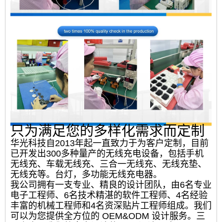
只为满足您的多样化需求而定制
华光科技自2013年起一直致力于为客户定制，目前
已开发出300多种量产的无线充电设备，包括手机
无线充、车载无线充、三合一无线充、无线充垫、
无线充等。台灯，多功能无线充电器。
我公司拥有一支专业、精良的设计团队，由6名专业
电子工程师、6名技术精湛的软件工程师、4名经验
丰富的机械工程师和4名资深贴片工程师组成。我们
可以为您提供全方位的 OEM&ODM 设计服务。三