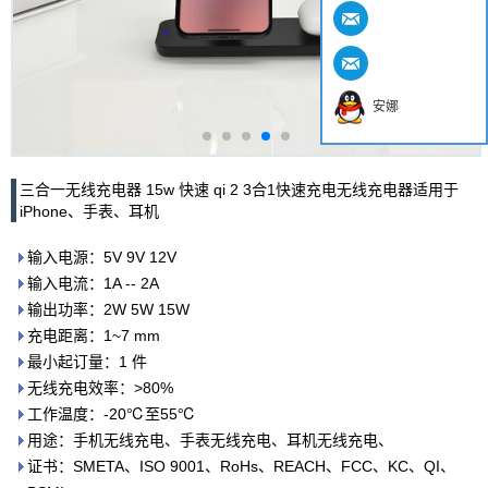
安娜
三合一无线充电器 15w 快速 qi 2 3合1快速充电无线充电器适用于
iPhone、手表、耳机
输入电源：5V 9V 12V
输入电流：1A -- 2A
输出功率：2W 5W 15W
充电距离：1~7 mm
最小起订量：1 件
无线充电效率：>80%
工作温度：-20℃至55℃
用途：手机无线充电、手表无线充电、耳机无线充电、
证书：SMETA、ISO 9001、RoHs、REACH、FCC、KC、QI、