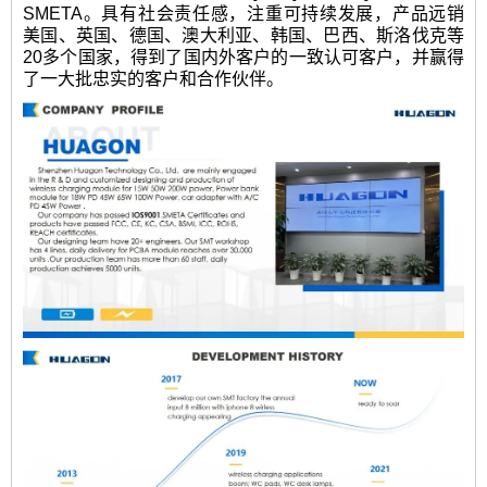
SMETA。具有社会责任感，注重可持续发展，产品远销
美国、英国、德国、澳大利亚、韩国、巴西、斯洛伐克等
20多个国家，得到了国内外客户的一致认可客户，并赢得
了一大批忠实的客户和合作伙伴。