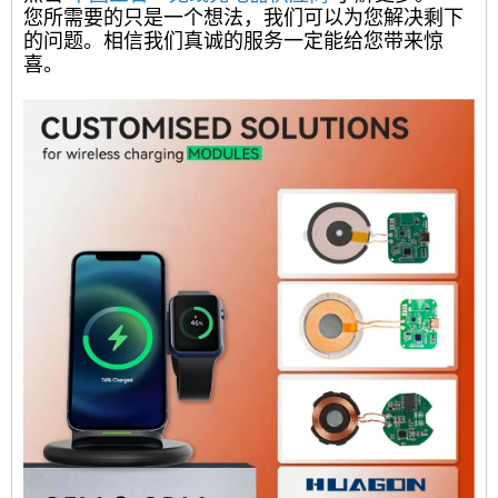
您所需要的只是一个想法，我们可以为您解决剩下
的问题。相信我们真诚的服务一定能给您带来惊
喜。