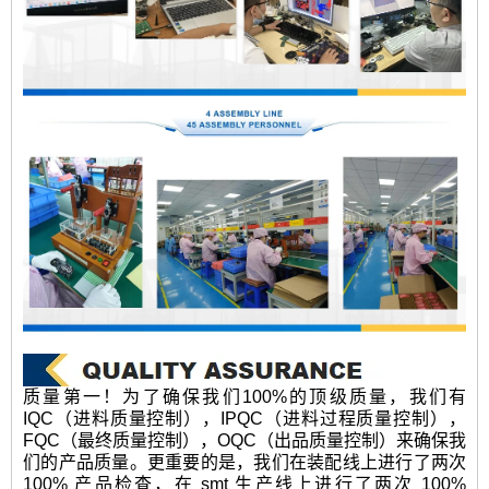
质量第一！为了确保我们100%的顶级质量，我们有
IQC（进料质量控制），IPQC（进料过程质量控制），
FQC（最终质量控制），OQC（出品质量控制）来确保我
们的产品质量。更重要的是，我们在装配线上进行了两次
100% 产品检查，在 smt 生产线上进行了两次 100%