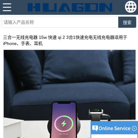
搜索
三合一无线充电器 15w 快速 qi 2 3合1快速充电无线充电器适用于
iPhone、手表、耳机