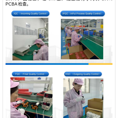
PCBA 检查。