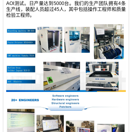
AOI测试。日产量达到5000台。我们的生产团队拥有4条
生产线，装配人员超过45人，其中包括操作工程师和质量
检验工程师。