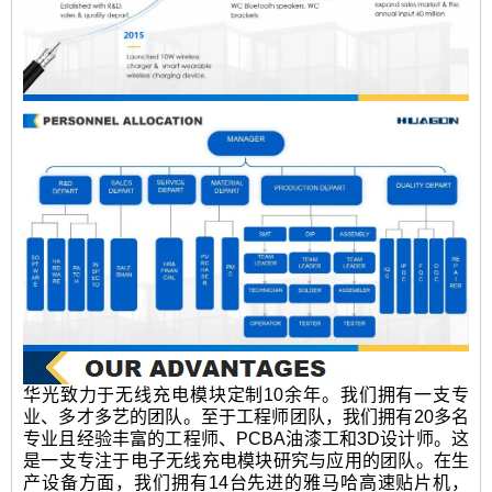
华光致力于无线充电模块定制10余年。我们拥有一支专
业、多才多艺的团队。至于工程师团队，我们拥有20多名
专业且经验丰富的工程师、PCBA油漆工和3D设计师。这
是一支专注于电子无线充电模块研究与应用的团队。在生
产设备方面，我们拥有14台先进的雅马哈高速贴片机，