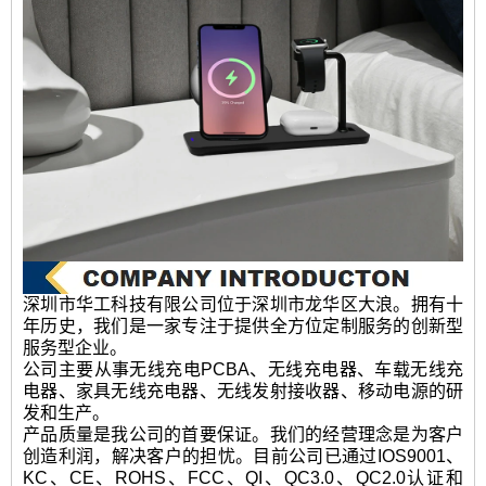
深圳市华工科技有限公司位于深圳市龙华区大浪。拥有十
年历史，我们是一家专注于提供全方位定制服务的创新型
服务型企业。
公司主要从事无线充电PCBA、无线充电器、车载无线充
电器、家具无线充电器、无线发射接收器、移动电源的研
发和生产。
产品质量是我公司的首要保证。我们的经营理念是为客户
创造利润，解决客户的担忧。目前公司已通过IOS9001、
KC、CE、ROHS、FCC、QI、QC3.0、QC2.0认证和