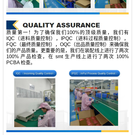
质量第一！为了确保我们100%的顶级质量，我们有
IQC（进料质量控制），IPQC（进料过程质量控制），
FQC（最终质量控制），OQC（出品质量控制）来确保我
们的产品质量。更重要的是，我们在装配线上进行了两次
100% 产品检查，在 smt 生产线上进行了两次 100%
PCBA 检查。