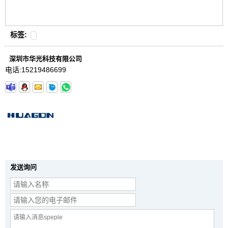
标签:
深圳市华光科技有限公司
电话:
15219486699
发送询问