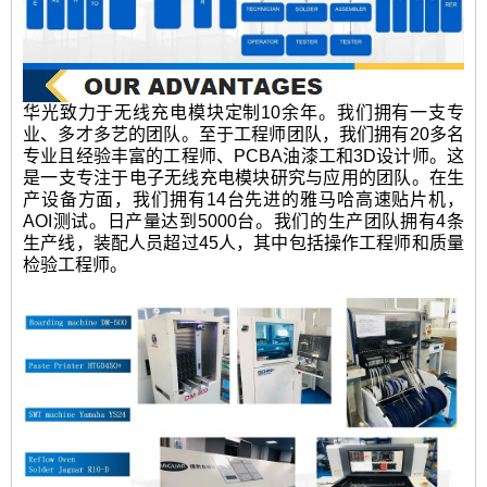
华光致力于无线充电模块定制10余年。我们拥有一支专
业、多才多艺的团队。至于工程师团队，我们拥有20多名
专业且经验丰富的工程师、PCBA油漆工和3D设计师。这
是一支专注于电子无线充电模块研究与应用的团队。在生
产设备方面，我们拥有14台先进的雅马哈高速贴片机，
AOI测试。日产量达到5000台。我们的生产团队拥有4条
生产线，装配人员超过45人，其中包括操作工程师和质量
检验工程师。