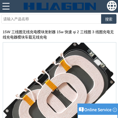
搜索
15W 三线圈无线充电模块发射器 15w 快速 qi 2 三线圈 3 线圈充电无
线充电器模块车载无线充电