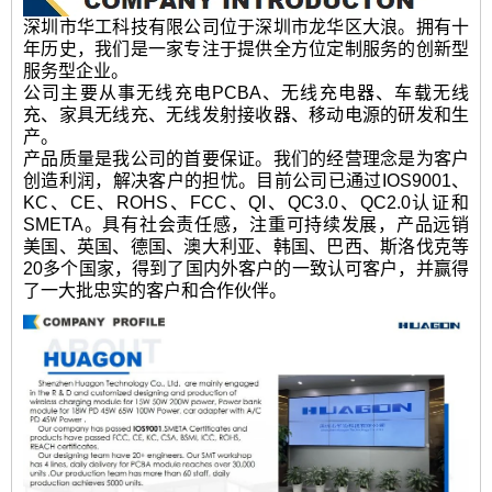
深圳市华工科技有限公司位于深圳市龙华区大浪。拥有十
年历史，我们是一家专注于提供全方位定制服务的创新型
服务型企业。
公司主要从事无线充电PCBA、无线充电器、车载无线
充、家具无线充、无线发射接收器、移动电源的研发和生
产。
产品质量是我公司的首要保证。我们的经营理念是为客户
创造利润，解决客户的担忧。目前公司已通过IOS9001、
KC、CE、ROHS、FCC、QI、QC3.0、QC2.0认证和
SMETA。具有社会责任感，注重可持续发展，产品远销
美国、英国、德国、澳大利亚、韩国、巴西、斯洛伐克等
20多个国家，得到了国内外客户的一致认可客户，并赢得
了一大批忠实的客户和合作伙伴。