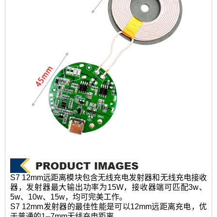
S7 12mm远距离模块包含无线充电发射器和无线充电接收
器，发射器最大输出功率为15W，接收器端可匹配3w、
5w、10w、15w，均可完美工作。
S7 12mm发射器的最佳性能是可以12mm远距离充电，优
于普通的1--7mm无线充电距离。