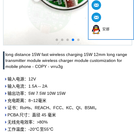
安娜
long distance 15W fast wireless charging 15W 12mm long range
transmitter module wireless charger module customization for
mobile phone - COPY - vrru3g
输入电源：12V
输入电流：1.5A -- 2A
输出功率：5W 7.5W 10W 15W
充电距离：8~12毫米
证书：RoHs、REACH、FCC、KC、QI、BSMI。
PCBA 尺寸：直径 45 毫米
无线充电效率：>80%
工作温度：-20℃至55℃