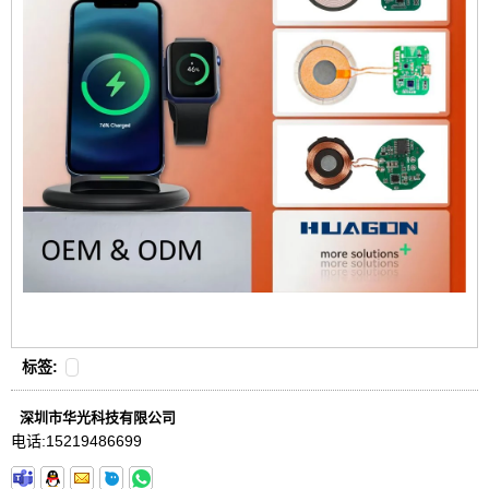
标签:
深圳市华光科技有限公司
电话:
15219486699