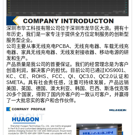
深圳市华工科技有限公司位于深圳市龙华区大浪。拥有十
年历史，我们是一家专注于提供全方位定制服务的创新型
服务型企业。
公司主要从事无线充电PCBA、无线充电器、车载无线充
电器、家具无线充电器、无线发射接收器、移动电源的研
发和生产。
产品质量是我公司的首要保证。我们的经营理念是为客户
创造利润，解决客户的担忧。目前公司已通过IOS9001、
KC、CE、ROHS、FCC、QI、QC3.0、QC2.0认证和
SMETA。具有社会责任感，注重可持续发展，产品远销
美国、英国、德国、澳大利亚、韩国、巴西、斯洛伐克等
20多个国家，得到了国内外客户的一致认可客户，并赢得
了一大批忠实的客户和合作伙伴。