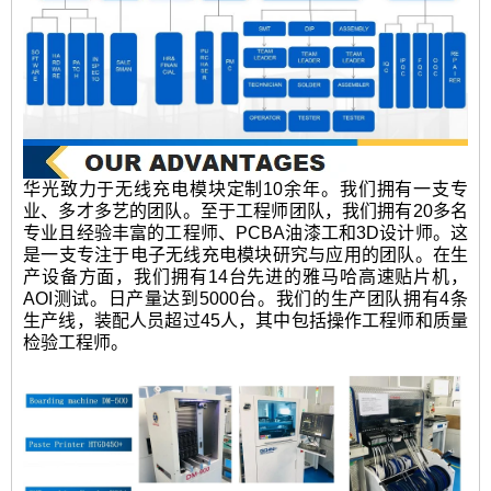
华光致力于无线充电模块定制10余年。我们拥有一支专
业、多才多艺的团队。至于工程师团队，我们拥有20多名
专业且经验丰富的工程师、PCBA油漆工和3D设计师。这
是一支专注于电子无线充电模块研究与应用的团队。在生
产设备方面，我们拥有14台先进的雅马哈高速贴片机，
AOI测试。日产量达到5000台。我们的生产团队拥有4条
生产线，装配人员超过45人，其中包括操作工程师和质量
检验工程师。