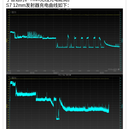
S7 12mm发射器充电曲线如下：