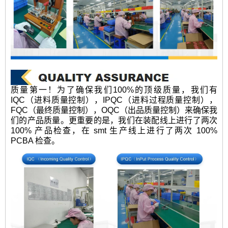
质量第一！为了确保我们100%的顶级质量，我们有
IQC（进料质量控制），IPQC（进料过程质量控制），
FQC（最终质量控制），OQC（出品质量控制）来确保我
们的产品质量。更重要的是，我们在装配线上进行了两次
100% 产品检查，在 smt 生产线上进行了两次 100%
PCBA 检查。