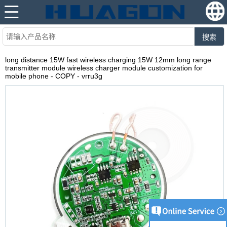
搜索
long distance 15W fast wireless charging 15W 12mm long range
transmitter module wireless charger module customization for
mobile phone - COPY - vrru3g