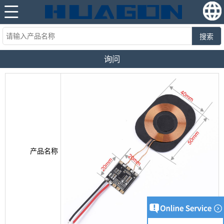
搜索
询问
产品名称