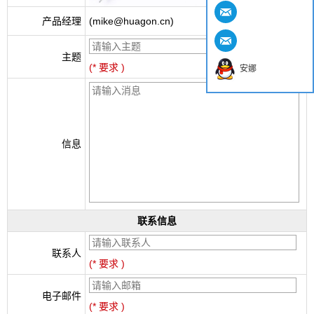
产品经理
(mike@huagon.cn)
主题
(* 要求 )
安娜
信息
联系信息
联系人
(* 要求 )
电子邮件
(* 要求 )