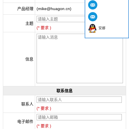
产品经理
(mike@huagon.cn)
主题
(* 要求 )
安娜
信息
联系信息
联系人
(* 要求 )
电子邮件
(* 要求 )