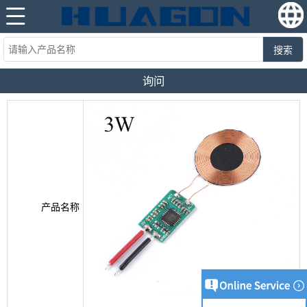
搜索
询问
产品名称