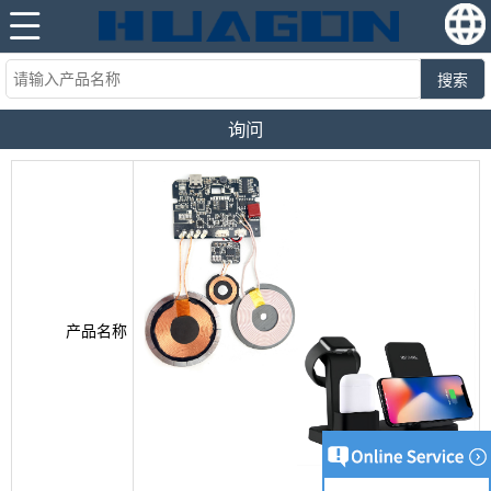
搜索
询问
产品名称