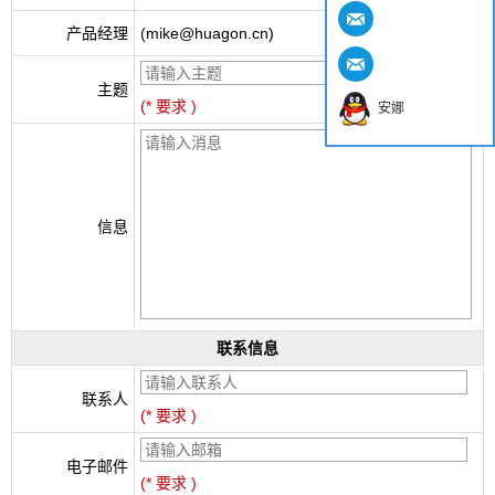
产品经理
(mike@huagon.cn)
主题
(* 要求 )
安娜
信息
联系信息
联系人
(* 要求 )
电子邮件
(* 要求 )