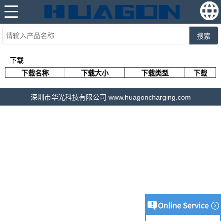
搜索
下载
下载名称
下载大小
下载类型
下载
深圳市华光科技有限公司 www.huagoncharging.com