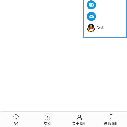
安娜
家
类别
关于我们
联系我们