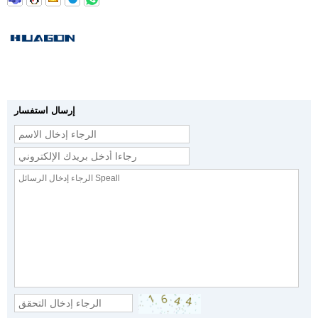
إرسال استفسار