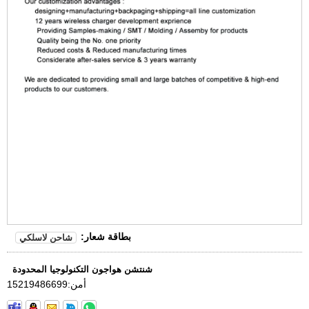
بطاقة شعار:
شاحن لاسلكي
شنتشن هواجون التكنولوجيا المحدودة
أمن:
15219486699