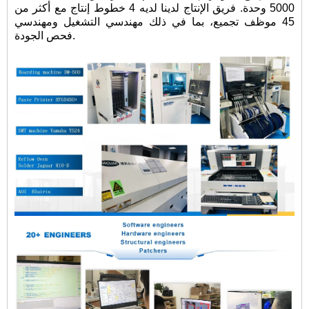
5000 وحدة. فريق الإنتاج لدينا لديه 4 خطوط إنتاج مع أكثر من
45 موظف تجميع، بما في ذلك مهندسي التشغيل ومهندسي
فحص الجودة.