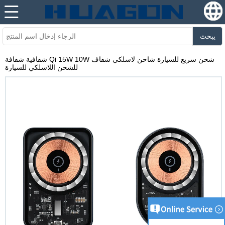
يبحث
شفافية شفافة Qi 15W 10W شحن سريع للسيارة شاحن لاسلكي شفاف
للشحن اللاسلكي للسيارة