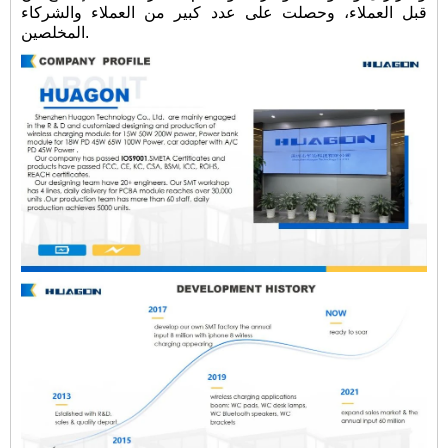
قبل العملاء، وحصلت على عدد كبير من العملاء والشركاء
المخلصين.