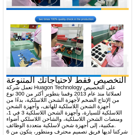
التخصيص فقط لاحتياجاتك المتنوعة
تعمل شركة Huagon Technology على التخصيص
لعملائنا منذ عام 2013 وقمنا بتطوير أكثر من 300 نوع
من الإنتاج الضخم لأجهزة الشحن اللاسلكية، بدءًا من
أجهزة الشحن اللاسلكية للهاتف، وأجهزة الشحن
اللاسلكية للسيارة، وأجهزة الشحن اللاسلكية 3 في 1،
ومنصات الشحن اللاسلكية، والشاحن اللاسلكي أضواء
مكتبية، إلى أجهزة شحن لاسلكية متعددة الوظائف.
شركتنا لديها فريق تصميم محترف ومتطور، يتكون من 6