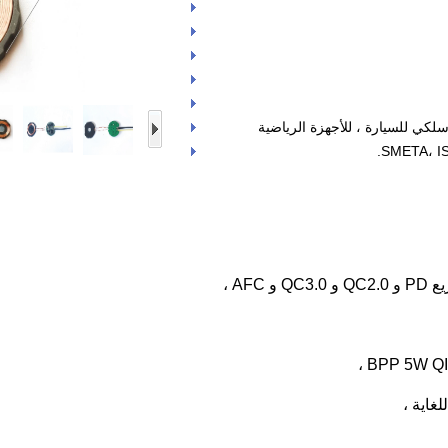
لكي للسيارة ، للأجهزة الرياضية