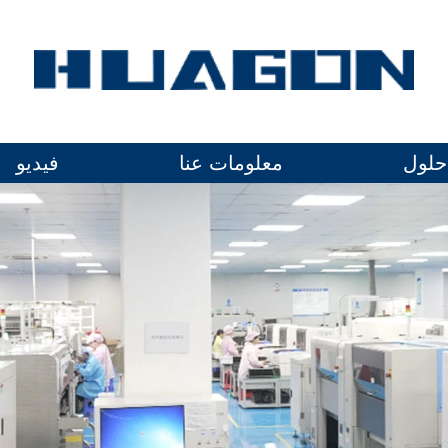
حلول
معلومات عنا
فيديو