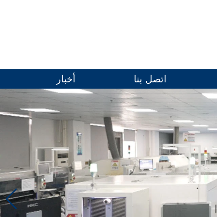
اتصل بنا
أخبار