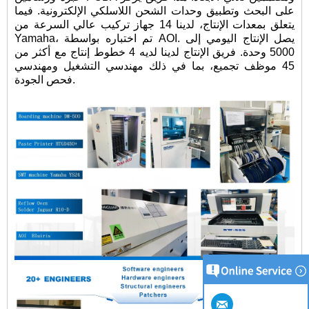
على البحث وتطبيق وحدات الشحن اللاسلكي الإلكترونية. فيما
يتعلق بمعدات الإنتاج، لدينا 14 جهاز تركيب عالي السرعة من
Yamaha، تم اختباره بواسطة AOI. يصل الإنتاج اليومي إلى
5000 وحدة. فريق الإنتاج لدينا لديه 4 خطوط إنتاج مع أكثر من
45 موظف تجميع، بما في ذلك مهندسي التشغيل ومهندسي
فحص الجودة.