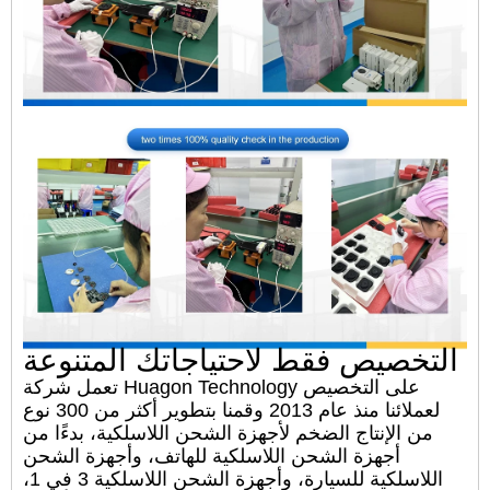
التخصيص فقط لاحتياجاتك المتنوعة
تعمل شركة Huagon Technology على التخصيص
لعملائنا منذ عام 2013 وقمنا بتطوير أكثر من 300 نوع
من الإنتاج الضخم لأجهزة الشحن اللاسلكية، بدءًا من
أجهزة الشحن اللاسلكية للهاتف، وأجهزة الشحن
اللاسلكية للسيارة، وأجهزة الشحن اللاسلكية 3 في 1،