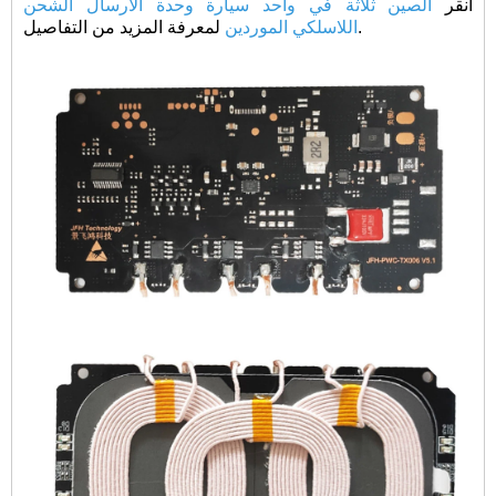
انقر
الصين ثلاثة في واحد سيارة وحدة الارسال الشحن
لمعرفة المزيد من التفاصيل.
اللاسلكي الموردين