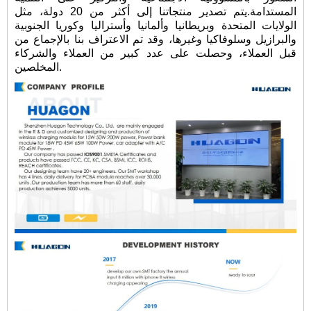
المستدامة.يتم تصدير منتجاتنا إلى أكثر من 20 دولة، مثل
الولايات المتحدة وبريطانيا وألمانيا وأستراليا وكوريا الجنوبية
والبرازيل وسلوفاكيا وغيرها، وقد تم الاعتراف بنا بالإجماع من
قبل العملاء، وحصلت على عدد كبير من العملاء والشركاء
المخلصين.