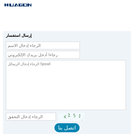
إرسال استفسار