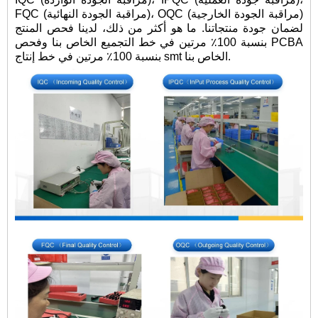
FQC (مراقبة الجودة النهائية)، OQC (مراقبة الجودة الخارجية)
لضمان جودة منتجاتنا. ما هو أكثر من ذلك، لدينا فحص المنتج
بنسبة 100٪ مرتين في خط التجميع الخاص بنا وفحص PCBA
بنسبة 100٪ مرتين في خط إنتاج smt الخاص بنا.