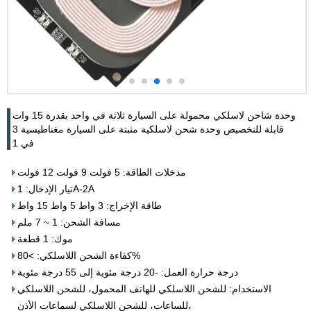
وحدة شاحن لاسلكي محمولة على السيارة ثلاثة في واحد بقدرة 15 وات
قابلة للتخصيص وحدة شحن لاسلكية مثبتة على السيارة مغناطيسية 3
في 1
مدخلات الطاقة: 5 فولت 9 فولت 12 فولت
تيار الإدخال: 1A-2A
طاقة الإخراج: 3 واط 5 واط 15 واط
مسافة الشحن: 1 ~ 7 ملم
موك: 1 قطعة
كفاءة الشحن اللاسلكي: >80%
درجة حرارة العمل: -20 درجة مئوية إلى 55 درجة مئوية
الاستخدام: للشحن اللاسلكي للهاتف المحمول، للشحن اللاسلكي
للساعات، للشحن اللاسلكي لسماعات الأذن،