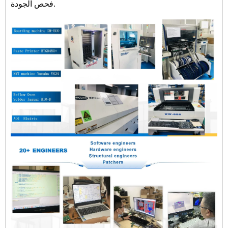
فحص الجودة.