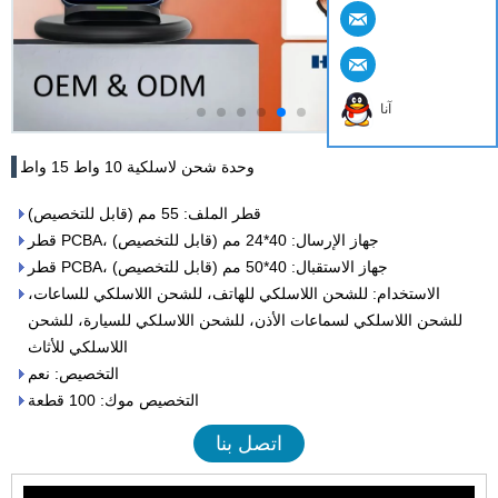
آنا
وحدة شحن لاسلكية 10 واط 15 واط
قطر الملف: 55 مم (قابل للتخصيص)
قطر PCBA، جهاز الإرسال: 40*24 مم (قابل للتخصيص)
قطر PCBA، جهاز الاستقبال: 40*50 مم (قابل للتخصيص)
الاستخدام: للشحن اللاسلكي للهاتف، للشحن اللاسلكي للساعات،
للشحن اللاسلكي لسماعات الأذن، للشحن اللاسلكي للسيارة، للشحن
اللاسلكي للأثاث
التخصيص: نعم
التخصيص موك: 100 قطعة
اتصل بنا