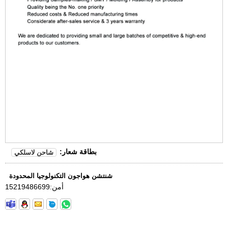
بطاقة شعار:
شاحن لاسلكي
شنتشن هواجون التكنولوجيا المحدودة
أمن:
15219486699