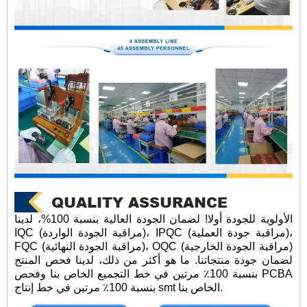
الأولوية للجودة أولا! لضمان الجودة العالية بنسبة 100%، لدينا
IQC (مراقبة الجودة الواردة)، IPQC (مراقبة جودة العملية)،
FQC (مراقبة الجودة النهائية)، OQC (مراقبة الجودة الخارجية)
لضمان جودة منتجاتنا. ما هو أكثر من ذلك، لدينا فحص المنتج
بنسبة 100٪ مرتين في خط التجميع الخاص بنا وفحص PCBA
بنسبة 100٪ مرتين في خط إنتاج smt الخاص بنا.