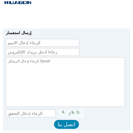
إرسال استفسار