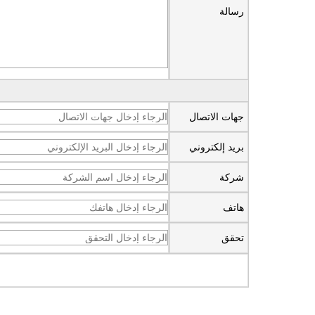
رسالة
اتصل الآن
جهات الاتصال
بريد إلكتروني
شركة
هاتف
تحقق