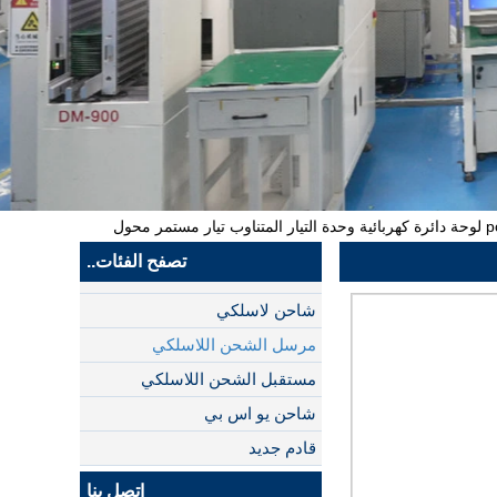
تصفح الفئات..
شاحن لاسلكي
مرسل الشحن اللاسلكي
مستقبل الشحن اللاسلكي
شاحن يو اس بي
قادم جديد
اتصل بنا