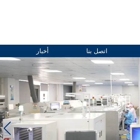
اتصل بنا
أخبار