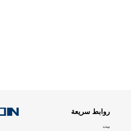
روابط سريعة
بيت