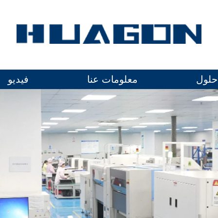
حلول
معلومات عنا
فيديو