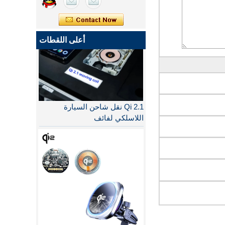
أعلى اللقطات
Qi 2.1 نقل شاحن السيارة
اللاسلكي لفائف