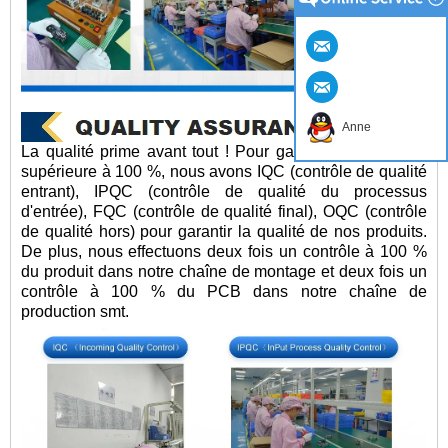
Anne
La qualité prime avant tout ! Pour garantir notre qualité
supérieure à 100 %, nous avons IQC (contrôle de qualité
entrant), IPQC (contrôle de qualité du processus
d'entrée), FQC (contrôle de qualité final), OQC (contrôle
de qualité hors) pour garantir la qualité de nos produits.
De plus, nous effectuons deux fois un contrôle à 100 %
du produit dans notre chaîne de montage et deux fois un
contrôle à 100 % du PCB dans notre chaîne de
production smt.