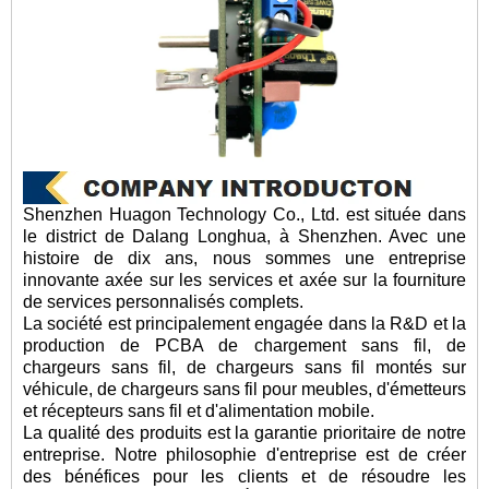
Shenzhen Huagon Technology Co., Ltd. est située dans
le district de Dalang Longhua, à Shenzhen. Avec une
histoire de dix ans, nous sommes une entreprise
innovante axée sur les services et axée sur la fourniture
de services personnalisés complets.
La société est principalement engagée dans la R&D et la
production de PCBA de chargement sans fil, de
chargeurs sans fil, de chargeurs sans fil montés sur
véhicule, de chargeurs sans fil pour meubles, d'émetteurs
et récepteurs sans fil et d'alimentation mobile.
La qualité des produits est la garantie prioritaire de notre
entreprise. Notre philosophie d'entreprise est de créer
des bénéfices pour les clients et de résoudre les