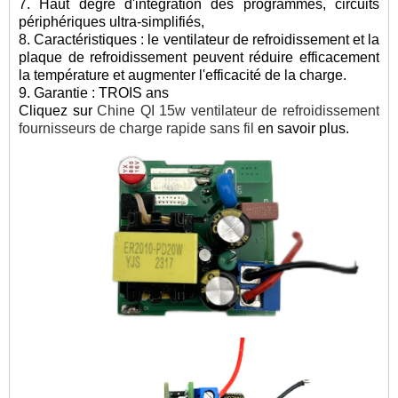
7. Haut degré d'intégration des programmes, circuits
périphériques ultra-simplifiés,
8. Caractéristiques : le ventilateur de refroidissement et la
plaque de refroidissement peuvent réduire efficacement
la température et augmenter l'efficacité de la charge.
9. Garantie : TROIS ans
Cliquez sur
Chine QI 15w ventilateur de refroidissement
fournisseurs de charge rapide sans fil
en savoir plus.