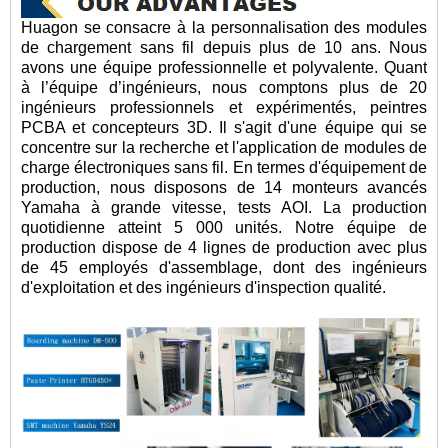
Huagon se consacre à la personnalisation des modules
de chargement sans fil depuis plus de 10 ans. Nous
avons une équipe professionnelle et polyvalente. Quant
à l’équipe d’ingénieurs, nous comptons plus de 20
ingénieurs professionnels et expérimentés, peintres
PCBA et concepteurs 3D. Il s'agit d'une équipe qui se
concentre sur la recherche et l'application de modules de
charge électroniques sans fil. En termes d'équipement de
production, nous disposons de 14 monteurs avancés
Yamaha à grande vitesse, tests AOI. La production
quotidienne atteint 5 000 unités. Notre équipe de
production dispose de 4 lignes de production avec plus
de 45 employés d'assemblage, dont des ingénieurs
d'exploitation et des ingénieurs d'inspection qualité.