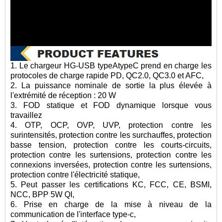
1. Le chargeur HG-USB typeAtypeC prend en charge les
protocoles de charge rapide PD, QC2.0, QC3.0 et AFC,
2. La puissance nominale de sortie la plus élevée à
l'extrémité de réception : 20 W
3. FOD statique et FOD dynamique lorsque vous
travaillez
4. OTP, OCP, OVP, UVP, protection contre les
surintensités, protection contre les surchauffes, protection
basse tension, protection contre les courts-circuits,
protection contre les surtensions, protection contre les
connexions inversées, protection contre les surtensions,
protection contre l'électricité statique,
5. Peut passer les certifications KC, FCC, CE, BSMI,
NCC, BPP 5W QI,
6. Prise en charge de la mise à niveau de la
communication de l'interface type-c,