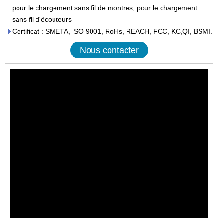
pour le chargement sans fil de montres, pour le chargement
sans fil d'écouteurs
Certificat : SMETA, ISO 9001, RoHs, REACH, FCC, KC,QI, BSMI.
Nous contacter