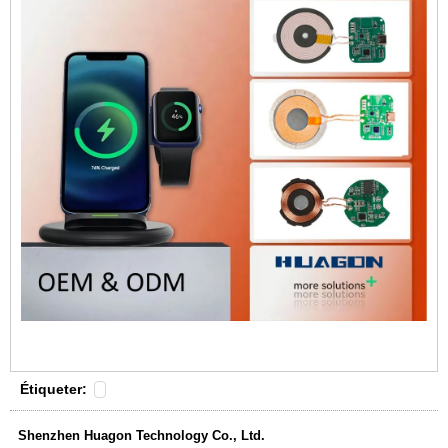
Étiqueter:
Shenzhen Huagon Technology Co., Ltd.