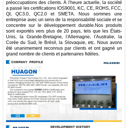
préoccupations des clients. À l'heure actuelle, la société
a passé les certifications IOS9001, KC, CE, ROHS, FCC,
QI, QC3.0, QC2.0 et SMETA. Nous sommes une
entreprise avec un sens de la responsabilité sociale et se
concentre sur le développement durable.Nos produits
sont exportés vers plus de 20 pays, tels que les États-
Unis, la Grande-Bretagne, l'Allemagne, l'Australie, la
Corée du Sud, le Brésil, la Slovaquie, etc. Nous avons
été unanimement reconnus par clients et ont gagné un
grand nombre de clients et partenaires fidèles.