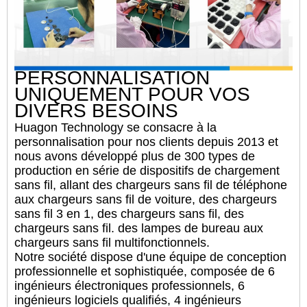
PERSONNALISATION
UNIQUEMENT POUR VOS
DIVERS BESOINS
Huagon Technology se consacre à la
personnalisation pour nos clients depuis 2013 et
nous avons développé plus de 300 types de
production en série de dispositifs de chargement
sans fil, allant des chargeurs sans fil de téléphone
aux chargeurs sans fil de voiture, des chargeurs
sans fil 3 en 1, des chargeurs sans fil, des
chargeurs sans fil. des lampes de bureau aux
chargeurs sans fil multifonctionnels.
Notre société dispose d'une équipe de conception
professionnelle et sophistiquée, composée de 6
ingénieurs électroniques professionnels, 6
ingénieurs logiciels qualifiés, 4 ingénieurs