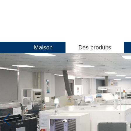
Maison
Des produits