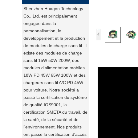
Shenzhen Huagon Technology
Co., Ltd. est principalement
engagée dans la
personnalisation, le
développement et la production
de modules de charge sans fil. Il
existe des modules de charge
sans fil 15W 50W 200W, des
modules d'alimentation mobiles
18W PD 45W 65W 100W et des
chargeurs sans fil A/C PD 45W
pour voiture. Notre société a
passé la certification du système
de qualité IOS9001, la
certification SMETA du travail, de
la santé, de la sécurité et de
l'environnement. Nos produits
ont passé la certification d'accès