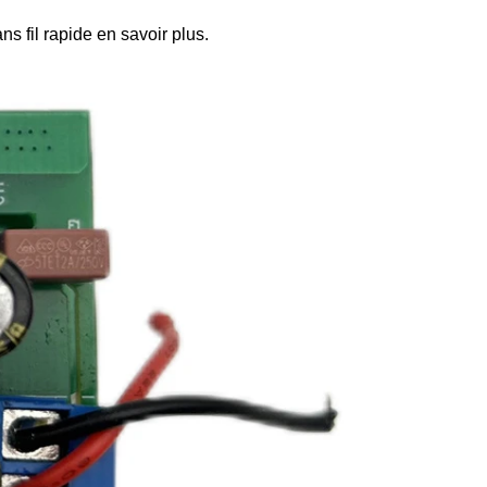
ns fil rapide
en savoir plus.