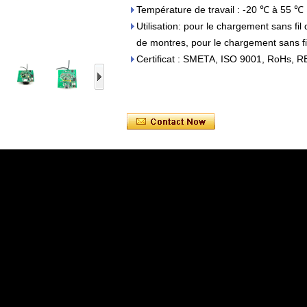
Température de travail : -20 ℃ à 55 ℃
Utilisation: pour le chargement sans fil
de montres, pour le chargement sans fi
Certificat : SMETA, ISO 9001, RoHs, 