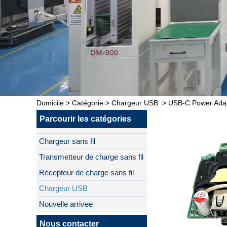
Domicile
>
Catégorie
>
Chargeur USB
>
USB-C Power Adapt
Parcourir les catégories
Chargeur sans fil
Transmetteur de charge sans fil
Récepteur de charge sans fil
Chargeur USB
Nouvelle arrivee
Nous contacter