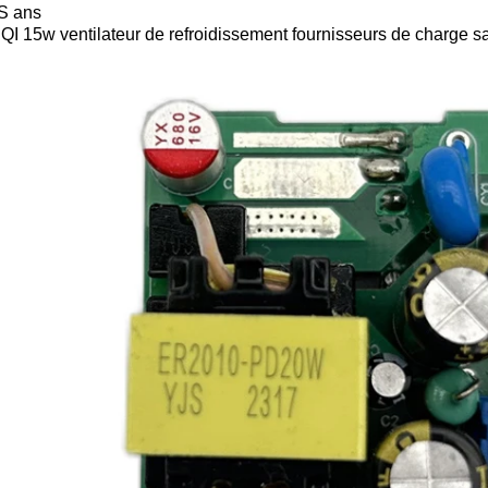
IS ans
QI 15w ventilateur de refroidissement fournisseurs de charge sa