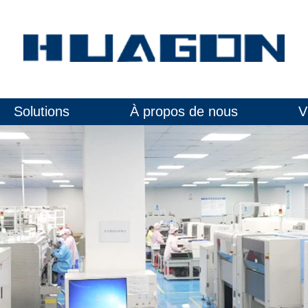
Solutions
À propos de nous
V