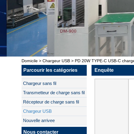
Domicile
>
Chargeur USB
>
PD 20W TYPE-C USB-C chargeu
Parcourir les catégories
Enquête
Chargeur sans fil
Transmetteur de charge sans fil
Récepteur de charge sans fil
Chargeur USB
Nouvelle arrivee
Nous contacter