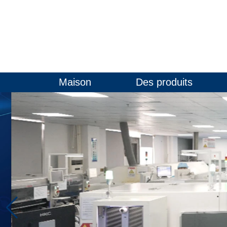
Maison
Des produits