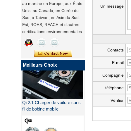
au marché en Europe, aux États-
Un message
Unis, au Canada, en Corée du
Sud, à Taïwan, en Asie du Sud-
Est, ROHS, REACH et d'autres
certifications environnementales.
Contacts
E-mail
Meilleurs Choix
Compagnie
téléphone
Qi 2.1 Charger de voiture sans
Vérifier
fil de bobine mobile