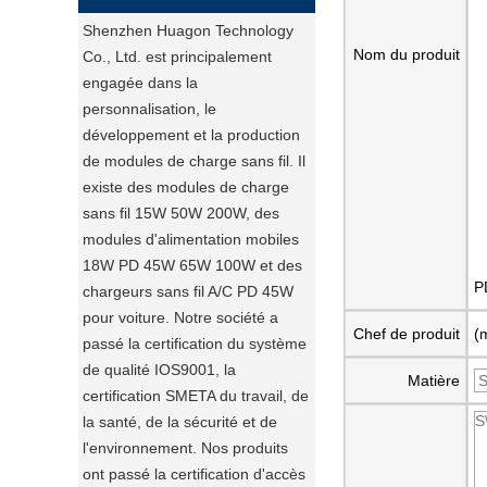
Shenzhen Huagon Technology
Nom du produit
Co., Ltd. est principalement
engagée dans la
personnalisation, le
développement et la production
de modules de charge sans fil. Il
existe des modules de charge
sans fil 15W 50W 200W, des
modules d'alimentation mobiles
18W PD 45W 65W 100W et des
P
chargeurs sans fil A/C PD 45W
pour voiture. Notre société a
Chef de produit
(
passé la certification du système
de qualité IOS9001, la
Matière
certification SMETA du travail, de
la santé, de la sécurité et de
l'environnement. Nos produits
ont passé la certification d'accès