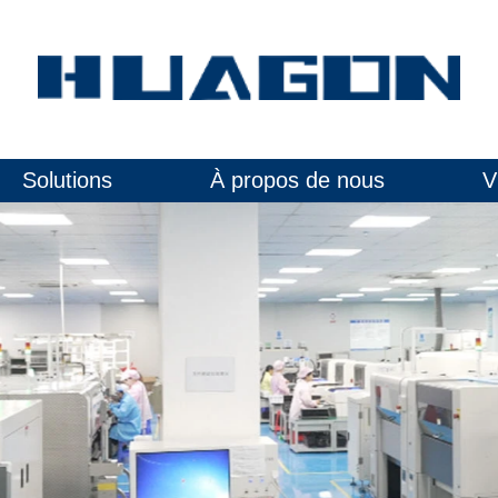
Solutions
À propos de nous
V