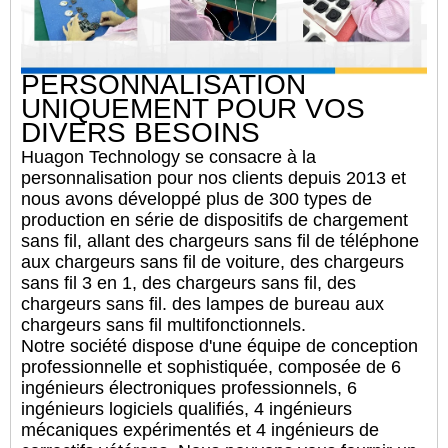
PERSONNALISATION
UNIQUEMENT POUR VOS
DIVERS BESOINS
Huagon Technology se consacre à la
personnalisation pour nos clients depuis 2013 et
nous avons développé plus de 300 types de
production en série de dispositifs de chargement
sans fil, allant des chargeurs sans fil de téléphone
aux chargeurs sans fil de voiture, des chargeurs
sans fil 3 en 1, des chargeurs sans fil, des
chargeurs sans fil. des lampes de bureau aux
chargeurs sans fil multifonctionnels.
Notre société dispose d'une équipe de conception
professionnelle et sophistiquée, composée de 6
ingénieurs électroniques professionnels, 6
ingénieurs logiciels qualifiés, 4 ingénieurs
mécaniques expérimentés et 4 ingénieurs de