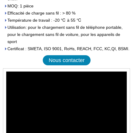
MOQ: 1 pièce
Efficacité de charge sans fil : > 80 %
Température de travail : -20 ℃ à 55 ℃
Utilisation: pour le chargement sans fil de téléphone portable,
pour le chargement sans fil de voiture, pour les appareils de
sport
Certificat : SMETA, ISO 9001, RoHs, REACH, FCC, KC,QI, BSMI.
Nous contacter