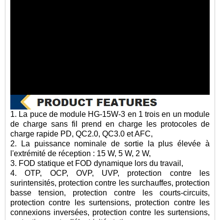
1. La puce de module HG-15W-3 en 1 trois en un module
de charge sans fil prend en charge les protocoles de
charge rapide PD, QC2.0, QC3.0 et AFC,
2. La puissance nominale de sortie la plus élevée à
l'extrémité de réception : 15 W, 5 W, 2 W,
3. FOD statique et FOD dynamique lors du travail,
4. OTP, OCP, OVP, UVP, protection contre les
surintensités, protection contre les surchauffes, protection
basse tension, protection contre les courts-circuits,
protection contre les surtensions, protection contre les
connexions inversées, protection contre les surtensions,