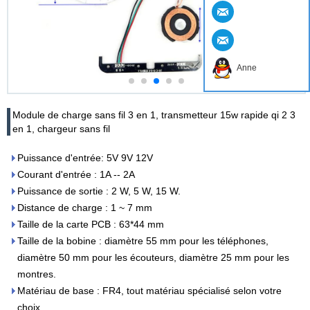
Anne
Module de charge sans fil 3 en 1, transmetteur 15w rapide qi 2 3
en 1, chargeur sans fil
Puissance d'entrée: 5V 9V 12V
Courant d'entrée : 1A -- 2A
Puissance de sortie : 2 W, 5 W, 15 W.
Distance de charge : 1 ~ 7 mm
Taille de la carte PCB : 63*44 mm
Taille de la bobine : diamètre 55 mm pour les téléphones,
diamètre 50 mm pour les écouteurs, diamètre 25 mm pour les
montres.
Matériau de base : FR4, tout matériau spécialisé selon votre
choix