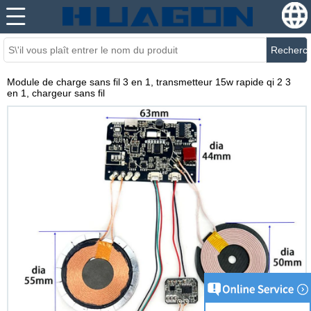
Recherc
Module de charge sans fil 3 en 1, transmetteur 15w rapide qi 2 3
en 1, chargeur sans fil