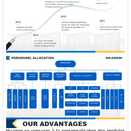
Huagon se consacre à la personnalisation des modules