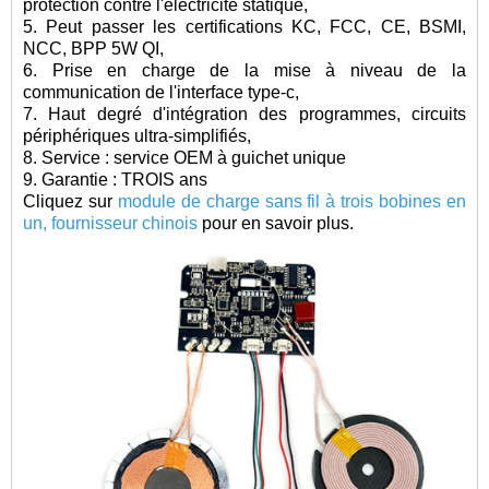
protection contre l'électricité statique,
5. Peut passer les certifications KC, FCC, CE, BSMI,
NCC, BPP 5W QI,
6. Prise en charge de la mise à niveau de la
communication de l'interface type-c,
7. Haut degré d'intégration des programmes, circuits
périphériques ultra-simplifiés,
8. Service : service OEM à guichet unique
9. Garantie : TROIS ans
Cliquez sur
module de charge sans fil à trois bobines en
un, fournisseur chinois
pour en savoir plus.