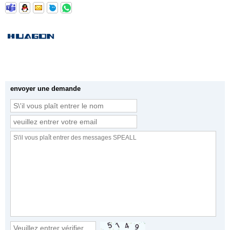
envoyer une demande