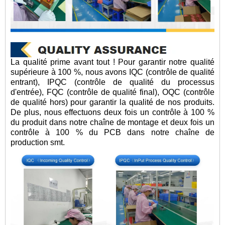
La qualité prime avant tout ! Pour garantir notre qualité
supérieure à 100 %, nous avons IQC (contrôle de qualité
entrant), IPQC (contrôle de qualité du processus
d'entrée), FQC (contrôle de qualité final), OQC (contrôle
de qualité hors) pour garantir la qualité de nos produits.
De plus, nous effectuons deux fois un contrôle à 100 %
du produit dans notre chaîne de montage et deux fois un
contrôle à 100 % du PCB dans notre chaîne de
production smt.