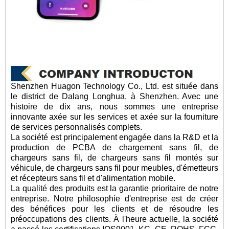
Shenzhen Huagon Technology Co., Ltd. est située dans
le district de Dalang Longhua, à Shenzhen. Avec une
histoire de dix ans, nous sommes une entreprise
innovante axée sur les services et axée sur la fourniture
de services personnalisés complets.
La société est principalement engagée dans la R&D et la
production de PCBA de chargement sans fil, de
chargeurs sans fil, de chargeurs sans fil montés sur
véhicule, de chargeurs sans fil pour meubles, d'émetteurs
et récepteurs sans fil et d'alimentation mobile.
La qualité des produits est la garantie prioritaire de notre
entreprise. Notre philosophie d'entreprise est de créer
des bénéfices pour les clients et de résoudre les
préoccupations des clients. À l'heure actuelle, la société