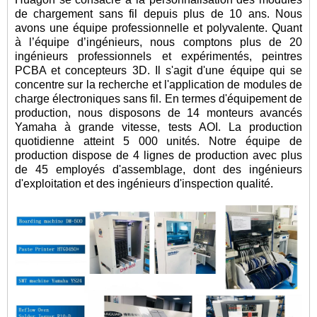
de chargement sans fil depuis plus de 10 ans. Nous
avons une équipe professionnelle et polyvalente. Quant
à l’équipe d’ingénieurs, nous comptons plus de 20
ingénieurs professionnels et expérimentés, peintres
PCBA et concepteurs 3D. Il s'agit d'une équipe qui se
concentre sur la recherche et l'application de modules de
charge électroniques sans fil. En termes d'équipement de
production, nous disposons de 14 monteurs avancés
Yamaha à grande vitesse, tests AOI. La production
quotidienne atteint 5 000 unités. Notre équipe de
production dispose de 4 lignes de production avec plus
de 45 employés d'assemblage, dont des ingénieurs
d'exploitation et des ingénieurs d'inspection qualité.