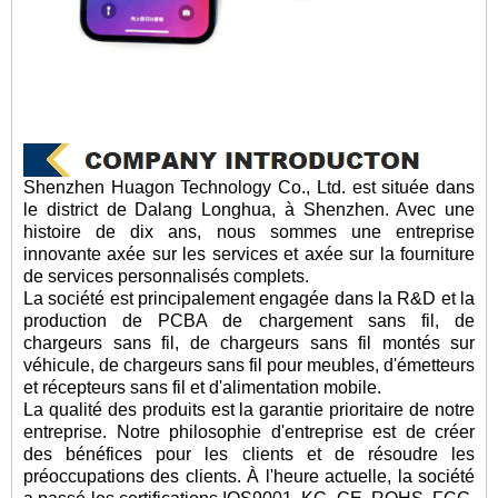
Shenzhen Huagon Technology Co., Ltd. est située dans
le district de Dalang Longhua, à Shenzhen. Avec une
histoire de dix ans, nous sommes une entreprise
innovante axée sur les services et axée sur la fourniture
de services personnalisés complets.
La société est principalement engagée dans la R&D et la
production de PCBA de chargement sans fil, de
chargeurs sans fil, de chargeurs sans fil montés sur
véhicule, de chargeurs sans fil pour meubles, d'émetteurs
et récepteurs sans fil et d'alimentation mobile.
La qualité des produits est la garantie prioritaire de notre
entreprise. Notre philosophie d'entreprise est de créer
des bénéfices pour les clients et de résoudre les
préoccupations des clients. À l'heure actuelle, la société