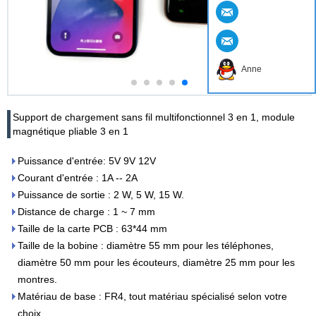
Anne
Support de chargement sans fil multifonctionnel 3 en 1, module
magnétique pliable 3 en 1
Puissance d'entrée: 5V 9V 12V
Courant d'entrée : 1A -- 2A
Puissance de sortie : 2 W, 5 W, 15 W.
Distance de charge : 1 ~ 7 mm
Taille de la carte PCB : 63*44 mm
Taille de la bobine : diamètre 55 mm pour les téléphones,
diamètre 50 mm pour les écouteurs, diamètre 25 mm pour les
montres.
Matériau de base : FR4, tout matériau spécialisé selon votre
choix