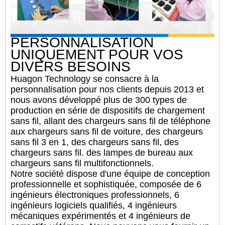
PERSONNALISATION
UNIQUEMENT POUR VOS
DIVERS BESOINS
Huagon Technology se consacre à la
personnalisation pour nos clients depuis 2013 et
nous avons développé plus de 300 types de
production en série de dispositifs de chargement
sans fil, allant des chargeurs sans fil de téléphone
aux chargeurs sans fil de voiture, des chargeurs
sans fil 3 en 1, des chargeurs sans fil, des
chargeurs sans fil. des lampes de bureau aux
chargeurs sans fil multifonctionnels.
Notre société dispose d'une équipe de conception
professionnelle et sophistiquée, composée de 6
ingénieurs électroniques professionnels, 6
ingénieurs logiciels qualifiés, 4 ingénieurs
mécaniques expérimentés et 4 ingénieurs de