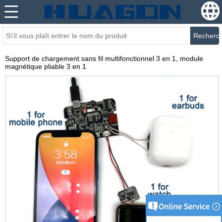
Recherc
Support de chargement sans fil multifonctionnel 3 en 1, module
magnétique pliable 3 en 1