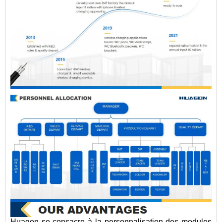
Huagon se consacre à la personnalisation des modules