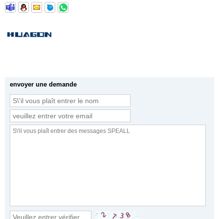
envoyer une demande