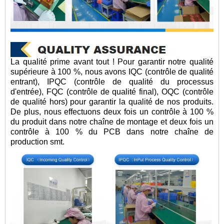
La qualité prime avant tout ! Pour garantir notre qualité
supérieure à 100 %, nous avons IQC (contrôle de qualité
entrant), IPQC (contrôle de qualité du processus
d'entrée), FQC (contrôle de qualité final), OQC (contrôle
de qualité hors) pour garantir la qualité de nos produits.
De plus, nous effectuons deux fois un contrôle à 100 %
du produit dans notre chaîne de montage et deux fois un
contrôle à 100 % du PCB dans notre chaîne de
production smt.