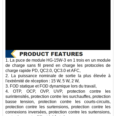
1. La puce de module HG-15W-3 en 1 trois en un module
de charge sans fil prend en charge les protocoles de
charge rapide PD, QC2.0, QC3.0 et AFC,
2. La puissance nominale de sortie la plus élevée à
l'extrémité de réception : 15 W, 5 W, 2 W,
3. FOD statique et FOD dynamique lors du travail,
4. OTP, OCP, OVP, UVP, protection contre les
surintensités, protection contre les surchauffes, protection
basse tension, protection contre les courts-circuits,
protection contre les surtensions, protection contre les
connexions inversées, protection contre les surtensions,