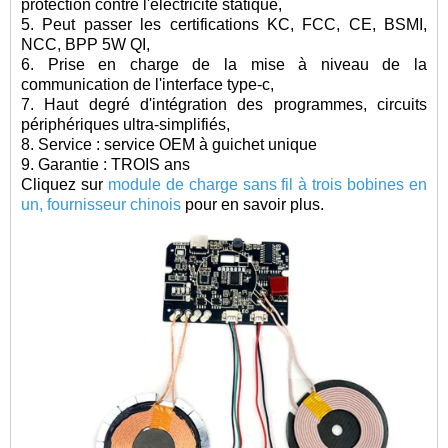
protection contre l'électricité statique,
5. Peut passer les certifications KC, FCC, CE, BSMI,
NCC, BPP 5W QI,
6. Prise en charge de la mise à niveau de la
communication de l'interface type-c,
7. Haut degré d'intégration des programmes, circuits
périphériques ultra-simplifiés,
8. Service : service OEM à guichet unique
9. Garantie : TROIS ans
Cliquez sur
module de charge sans fil à trois bobines en
un, fournisseur chinois
pour en savoir plus.