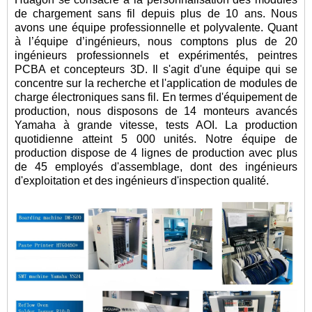
de chargement sans fil depuis plus de 10 ans. Nous
avons une équipe professionnelle et polyvalente. Quant
à l’équipe d’ingénieurs, nous comptons plus de 20
ingénieurs professionnels et expérimentés, peintres
PCBA et concepteurs 3D. Il s'agit d'une équipe qui se
concentre sur la recherche et l'application de modules de
charge électroniques sans fil. En termes d'équipement de
production, nous disposons de 14 monteurs avancés
Yamaha à grande vitesse, tests AOI. La production
quotidienne atteint 5 000 unités. Notre équipe de
production dispose de 4 lignes de production avec plus
de 45 employés d'assemblage, dont des ingénieurs
d'exploitation et des ingénieurs d'inspection qualité.