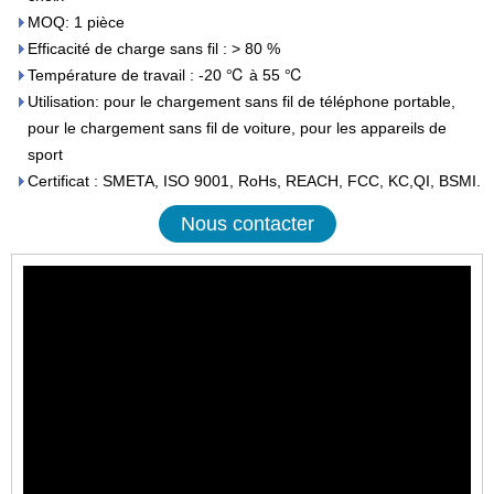
MOQ: 1 pièce
Efficacité de charge sans fil : > 80 %
Température de travail : -20 ℃ à 55 ℃
Utilisation: pour le chargement sans fil de téléphone portable,
pour le chargement sans fil de voiture, pour les appareils de
sport
Certificat : SMETA, ISO 9001, RoHs, REACH, FCC, KC,QI, BSMI.
Nous contacter