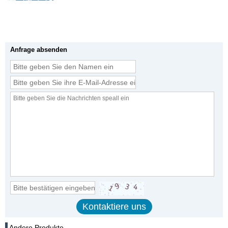
Anfrage absenden
Andere Produkte