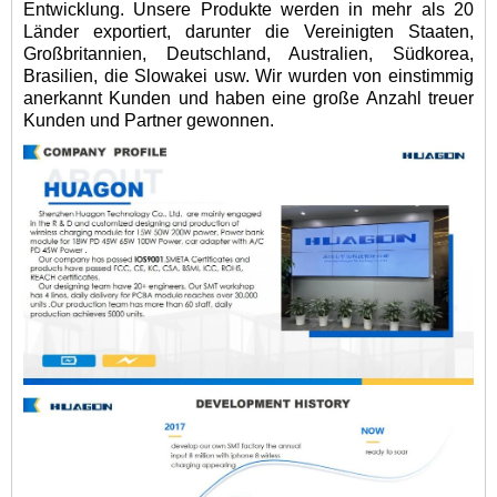
Entwicklung. Unsere Produkte werden in mehr als 20
Länder exportiert, darunter die Vereinigten Staaten,
Großbritannien, Deutschland, Australien, Südkorea,
Brasilien, die Slowakei usw. Wir wurden von einstimmig
anerkannt Kunden und haben eine große Anzahl treuer
Kunden und Partner gewonnen.