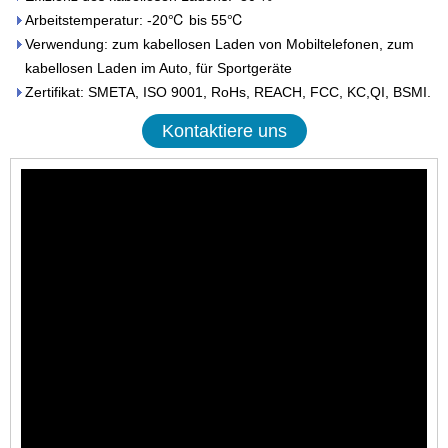
Arbeitstemperatur: -20℃ bis 55℃
Verwendung: zum kabellosen Laden von Mobiltelefonen, zum
kabellosen Laden im Auto, für Sportgeräte
Zertifikat: SMETA, ISO 9001, RoHs, REACH, FCC, KC,QI, BSMI.
Kontaktiere uns