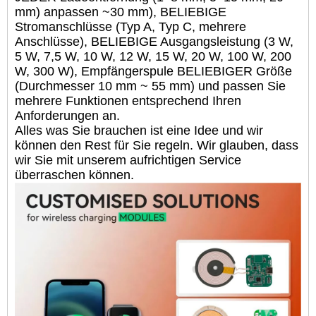
mm) anpassen ~30 mm), BELIEBIGE
Stromanschlüsse (Typ A, Typ C, mehrere
Anschlüsse), BELIEBIGE Ausgangsleistung (3 W,
5 W, 7,5 W, 10 W, 12 W, 15 W, 20 W, 100 W, 200
W, 300 W), Empfängerspule BELIEBIGER Größe
(Durchmesser 10 mm ~ 55 mm) und passen Sie
mehrere Funktionen entsprechend Ihren
Anforderungen an.
Alles was Sie brauchen ist eine Idee und wir
können den Rest für Sie regeln. Wir glauben, dass
wir Sie mit unserem aufrichtigen Service
überraschen können.