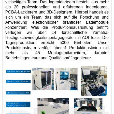
vielseitiges Team. Das Ingenieurteam besteht aus mehr
als 20 professionellen und erfahrenen Ingenieuren,
PCBA-Lackierern und 3D-Designern. Hierbei handelt es
sich um ein Team, das sich auf die Forschung und
Anwendung elektronischer drahtloser Lademodule
konzentriert. Was die Produktionsausrüstung betrifft,
verfügen wir über 14 fortschrittliche Yamaha-
Hochgeschwindigkeitsmontagegeräte mit AOI-Tests. Die
Tagesproduktion erreicht 5000 Einheiten. Unser
Produktionsteam verfügt über 4 Produktionslinien mit
mehr als 45 Montagemitarbeitern, darunter
Betriebsingenieure und Qualitätsprüfingenieure.