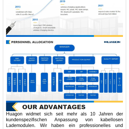
Huagon widmet sich seit mehr als 10 Jahren der
kundenspezifischen Anpassung von kabellosen
Lademodulen. Wir haben ein professionelles und