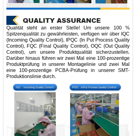
Qualität steht an erster Stelle! Um unsere 100 %
Spitzenqualität zu gewährleisten, verfügen wir über IQC
(Incoming Quality Control), IPQC (In Put Process Quality
Control), FQC (Final Quality Control), OQC (Out Quality
Control), um unsere Produktqualität sicherzustellen.
Darüber hinaus führen wir zwei Mal eine 100-prozentige
Produktprüfung in unserer Montagelinie und zwei Mal
eine 100-prozentige PCBA-Prüfung in unserer SMT-
Produktionslinie durch.