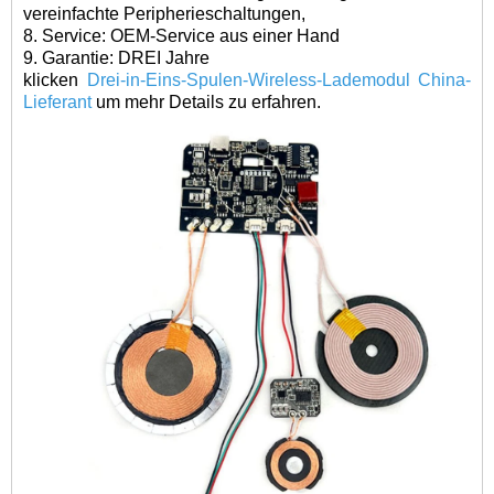
vereinfachte Peripherieschaltungen,
8. Service: OEM-Service aus einer Hand
9. Garantie: DREI Jahre
klicken
Drei-in-Eins-Spulen-Wireless-Lademodul China-
Lieferant
um mehr Details zu erfahren.