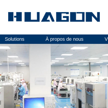
Solutions
À propos de nous
V