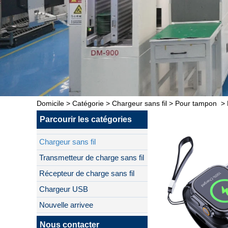
Domicile
>
Catégorie
>
Chargeur sans fil
>
Pour tampon
>
Parcourir les catégories
Chargeur sans fil
Transmetteur de charge sans fil
Récepteur de charge sans fil
Chargeur USB
Nouvelle arrivee
Nous contacter