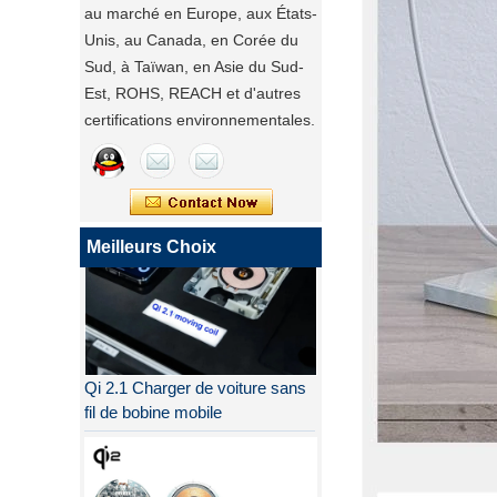
au marché en Europe, aux États-
Unis, au Canada, en Corée du
Sud, à Taïwan, en Asie du Sud-
Est, ROHS, REACH et d'autres
certifications environnementales.
Meilleurs Choix
Qi 2.1 Charger de voiture sans
fil de bobine mobile