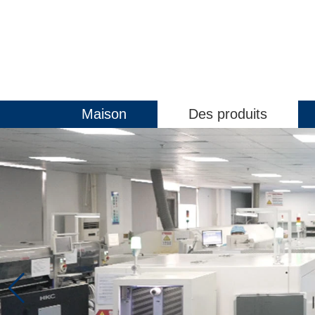
Maison
Des produits