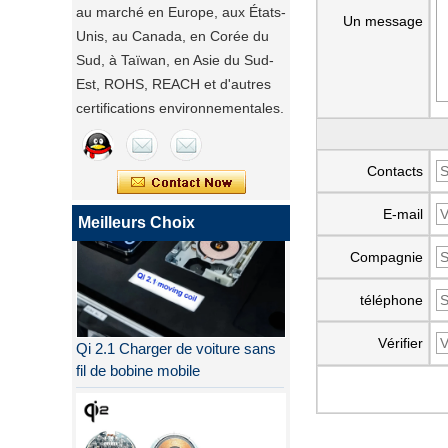
au marché en Europe, aux États-
Un message
Unis, au Canada, en Corée du
Sud, à Taïwan, en Asie du Sud-
Est, ROHS, REACH et d'autres
certifications environnementales.
Contacts
E-mail
Meilleurs Choix
Compagnie
téléphone
Qi 2.1 Charger de voiture sans
Vérifier
fil de bobine mobile