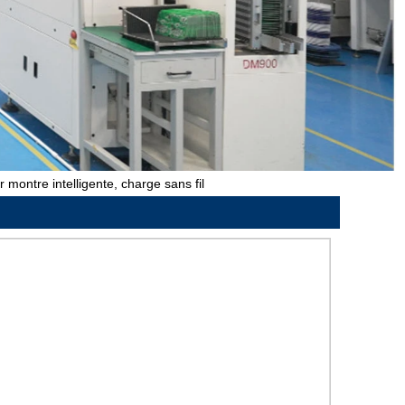
 montre intelligente, charge sans fil