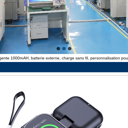
igente 1000mAH, batterie externe, charge sans fil, personnalisation pour