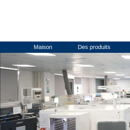
Maison
Des produits