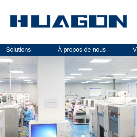
Solutions
À propos de nous
V