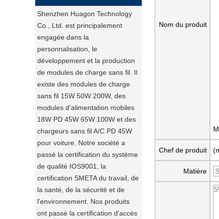
Shenzhen Huagon Technology
Nom du produit
Co., Ltd. est principalement
engagée dans la
personnalisation, le
développement et la production
de modules de charge sans fil. Il
existe des modules de charge
sans fil 15W 50W 200W, des
modules d'alimentation mobiles
18W PD 45W 65W 100W et des
M
chargeurs sans fil A/C PD 45W
pour voiture. Notre société a
Chef de produit
(
passé la certification du système
de qualité IOS9001, la
Matière
certification SMETA du travail, de
la santé, de la sécurité et de
l'environnement. Nos produits
ont passé la certification d'accès