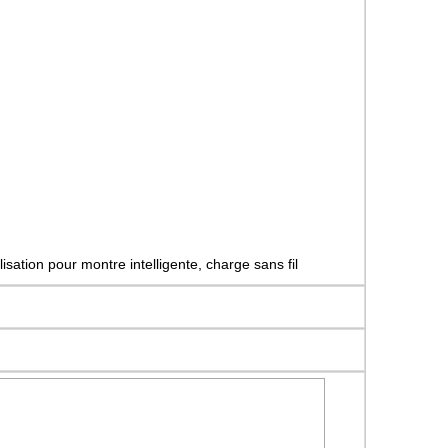
sation pour montre intelligente, charge sans fil