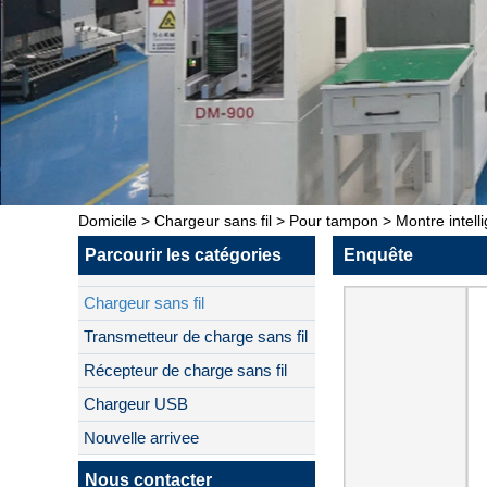
Domicile
>
Chargeur sans fil
>
Pour tampon
>
Montre intell
Parcourir les catégories
Enquête
Chargeur sans fil
Transmetteur de charge sans fil
Récepteur de charge sans fil
Chargeur USB
Nouvelle arrivee
Nous contacter