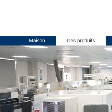
Maison
Des produits