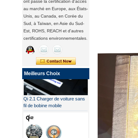
ont passé la certification d'accès
au marché en Europe, aux États-
Unis, au Canada, en Corée du
Sud, à Taïwan, en Asie du Sud-
Est, ROHS, REACH et d'autres
certifications environnementales.
Meilleurs Choix
Qi 2.1 Charger de voiture sans
fil de bobine mobile