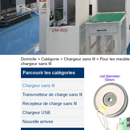
Domicile
>
Catégorie
>
Chargeur sans fil
>
Pour les meuble
chargeur sans fil
Parcourir les catégories
Chargeur sans fil
Transmetteur de charge sans fil
Récepteur de charge sans fil
Chargeur USB
Nouvelle arrivee