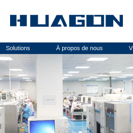
Solutions
À propos de nous
V