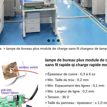
s
>
lampe de bureau plus module de charge sans fil chargeur de lampe
lampe de bureau plus module de c
sans fil rapide qi charge rapide m
Épaisseur de cuivre : 0,3 à 6 oz
Min. Taille du trou : 0,2 mm
Min. Espacement des lignes : 0,1 mm
Min. Largeur de ligne : 0,2 mm
Tension : 36 V
Taille du panneau : épaisseur : ≤ 1,0 m