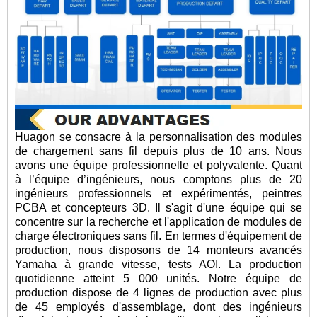
Huagon se consacre à la personnalisation des modules
de chargement sans fil depuis plus de 10 ans. Nous
avons une équipe professionnelle et polyvalente. Quant
à l’équipe d’ingénieurs, nous comptons plus de 20
ingénieurs professionnels et expérimentés, peintres
PCBA et concepteurs 3D. Il s'agit d'une équipe qui se
concentre sur la recherche et l'application de modules de
charge électroniques sans fil. En termes d'équipement de
production, nous disposons de 14 monteurs avancés
Yamaha à grande vitesse, tests AOI. La production
quotidienne atteint 5 000 unités. Notre équipe de
production dispose de 4 lignes de production avec plus
de 45 employés d'assemblage, dont des ingénieurs