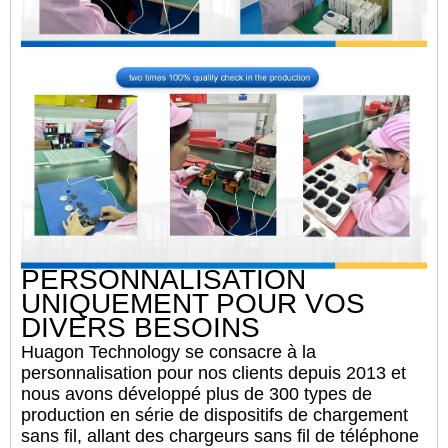
PERSONNALISATION
UNIQUEMENT POUR VOS
DIVERS BESOINS
Huagon Technology se consacre à la
personnalisation pour nos clients depuis 2013 et
nous avons développé plus de 300 types de
production en série de dispositifs de chargement
sans fil, allant des chargeurs sans fil de téléphone