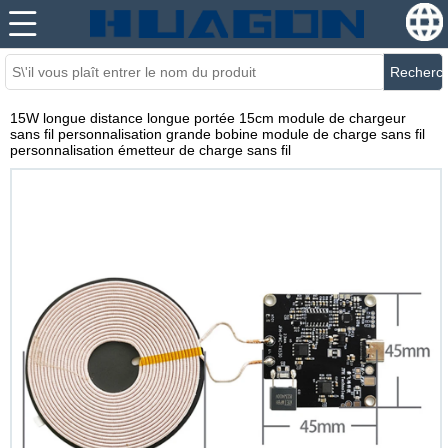
Recherc
15W longue distance longue portée 15cm module de chargeur
sans fil personnalisation grande bobine module de charge sans fil
personnalisation émetteur de charge sans fil