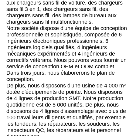
aux chargeurs sans fil de voiture, des chargeurs
sans fil 3 en 1, des chargeurs sans fil, des
chargeurs sans fil. des lampes de bureau aux
chargeurs sans fil multifonctionnels.
Notre société dispose d'une équipe de conception
professionnelle et sophistiquée, composée de 6
ingénieurs électroniques professionnels, 6
ingénieurs logiciels qualifiés, 4 ingénieurs
mécaniques expérimentés et 4 ingénieurs de
correctifs vétérans. Nous pouvons vous fournir un
service de conception OEM et ODM complet.
Dans trois jours, nous élaborerons le plan de
conception.
De plus, nous disposons d'une usine de 4 000 m²
dotée d'équipements de pointe. Nous disposons
de 4 lignes de production SMT. Notre production
quotidienne est de 5 000 unités. De plus, nous
disposons de 4 lignes d'assemblage avec plus de
100 travailleurs diligents et qualifiés, par exemple
les tondeurs, les réparateurs, les soudeurs, les
inspecteurs QC, les réparateurs et le personnel