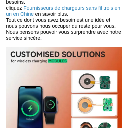
besoins.
cliquez
Fournisseurs de chargeurs sans fil trois en
un en Chine
en savoir plus.
Tout ce dont vous avez besoin est une idée et
nous pouvons nous occuper du reste pour vous.
Nous pensons pouvoir vous surprendre avec notre
service sincère.