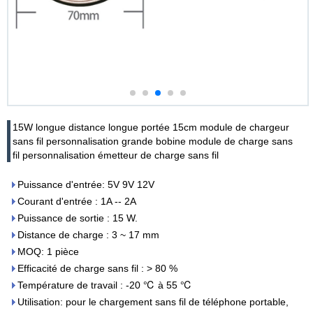
15W longue distance longue portée 15cm module de chargeur
sans fil personnalisation grande bobine module de charge sans
fil personnalisation émetteur de charge sans fil
Puissance d'entrée: 5V 9V 12V
Courant d'entrée : 1A -- 2A
Puissance de sortie : 15 W.
Distance de charge : 3 ~ 17 mm
MOQ: 1 pièce
Efficacité de charge sans fil : > 80 %
Température de travail : -20 ℃ à 55 ℃
Utilisation: pour le chargement sans fil de téléphone portable,