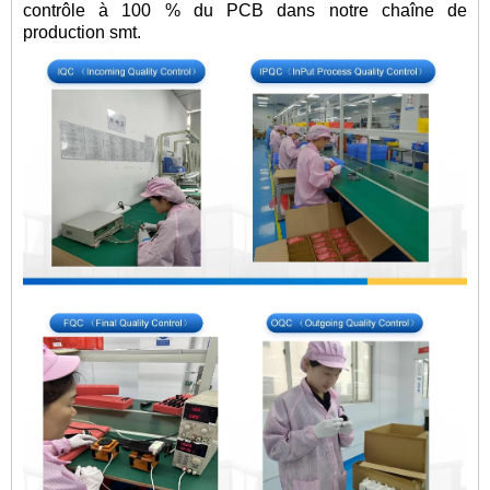
contrôle à 100 % du PCB dans notre chaîne de
production smt.