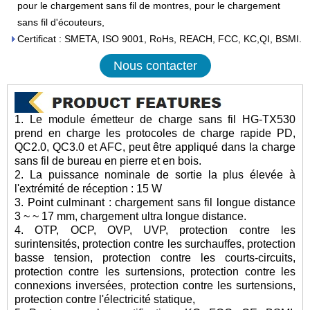
pour le chargement sans fil de montres, pour le chargement
sans fil d'écouteurs,
Certificat : SMETA, ISO 9001, RoHs, REACH, FCC, KC,QI, BSMI.
Nous contacter
1. Le module émetteur de charge sans fil HG-TX530
prend en charge les protocoles de charge rapide PD,
QC2.0, QC3.0 et AFC, peut être appliqué dans la charge
sans fil de bureau en pierre et en bois.
2. La puissance nominale de sortie la plus élevée à
l'extrémité de réception : 15 W
3. Point culminant : chargement sans fil longue distance
3 ~ ~ 17 mm, chargement ultra longue distance.
4. OTP, OCP, OVP, UVP, protection contre les
surintensités, protection contre les surchauffes, protection
basse tension, protection contre les courts-circuits,
protection contre les surtensions, protection contre les
connexions inversées, protection contre les surtensions,
protection contre l'électricité statique,