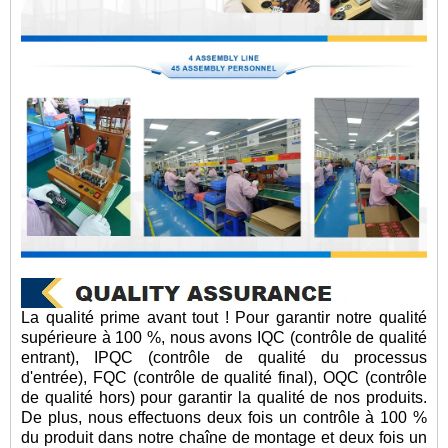
La qualité prime avant tout ! Pour garantir notre qualité
supérieure à 100 %, nous avons IQC (contrôle de qualité
entrant), IPQC (contrôle de qualité du processus
d'entrée), FQC (contrôle de qualité final), OQC (contrôle
de qualité hors) pour garantir la qualité de nos produits.
De plus, nous effectuons deux fois un contrôle à 100 %
du produit dans notre chaîne de montage et deux fois un