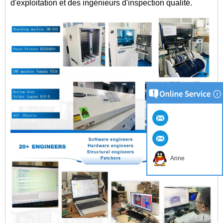
d'exploitation et des ingénieurs d'inspection qualité.
Anne