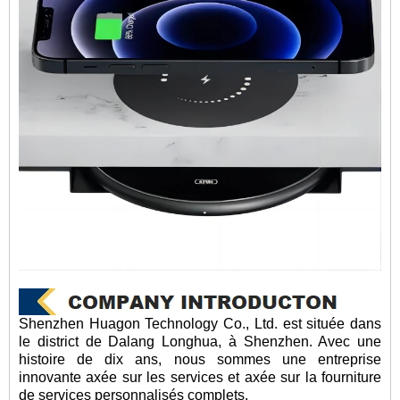
Shenzhen Huagon Technology Co., Ltd. est située dans
le district de Dalang Longhua, à Shenzhen. Avec une
histoire de dix ans, nous sommes une entreprise
innovante axée sur les services et axée sur la fourniture
de services personnalisés complets.