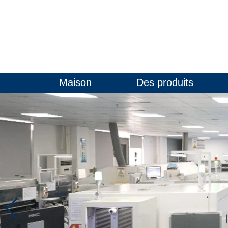
Maison
Des produits