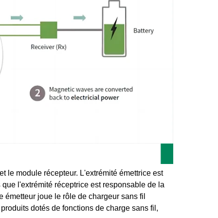
et le module récepteur. L'extrémité émettrice est
 que l'extrémité réceptrice est responsable de la
e émetteur joue le rôle de chargeur sans fil
roduits dotés de fonctions de charge sans fil,