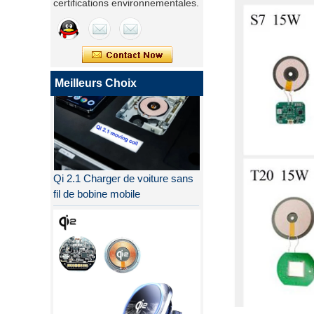
certifications environnementales.
Meilleurs Choix
Qi 2.1 Charger de voiture sans
fil de bobine mobile