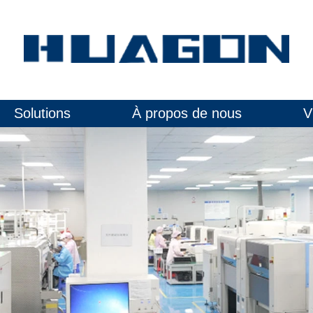
Solutions
À propos de nous
V