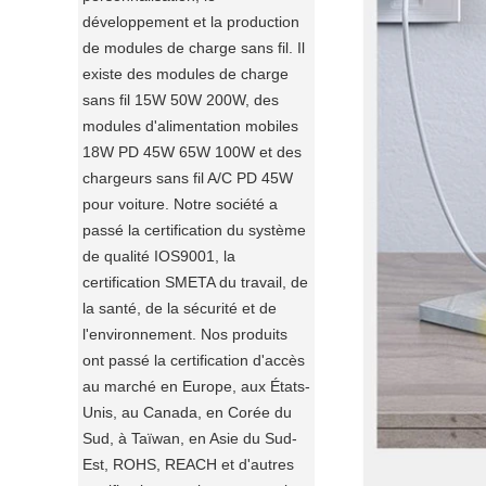
développement et la production
de modules de charge sans fil. Il
existe des modules de charge
sans fil 15W 50W 200W, des
modules d'alimentation mobiles
18W PD 45W 65W 100W et des
chargeurs sans fil A/C PD 45W
pour voiture. Notre société a
passé la certification du système
de qualité IOS9001, la
certification SMETA du travail, de
la santé, de la sécurité et de
l'environnement. Nos produits
ont passé la certification d'accès
au marché en Europe, aux États-
Unis, au Canada, en Corée du
Sud, à Taïwan, en Asie du Sud-
Est, ROHS, REACH et d'autres