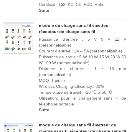
Certificat : Qi2, KC, CE, FCC, Rohs
Suite
module de charge sans fil émetteur
récepteur de charge sans fil
Puissance d'entrée : 5 V 9 V 12 V
(personnalisable)
Courant d'entrée : 1A -- 5A (personnalisable)
Puissance de sortie : 5 W 10 W 15 W 20 W 50
W 100 W (personnalisable).
Distance de charge : 1 ~ 13 mm
(personnalisable)
MOQ: 1 pièce
Wireless Charging Efficiency:>80%
Température de travail : -20 ℃ à 55 ℃
Utilisation: pour le chargement sans fil de
téléphone portable
Suite
module de charge sans fil émetteur de
charge sans fil récepteur de charge sans fil