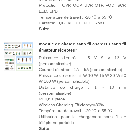
Protection : OVP, OCP, UVP, OTP, FOD, SCP,
ESD, SPD
Température de travail : -20 ℃ à 55 ℃
Certificat : Qi2, KC, CE, FCC, Rohs
Suite
module de charge sans fil chargeur sans fil
émetteur récepteur
Puissance d'entrée : 5 V 9 V 12 V
(personnalisable)
Courant d'entrée : 1A -- 5A (personnalisable)
Puissance de sortie : 5 W 10 W 15 W 20 W 50
W 100 W (personnalisable).
Distance de charge : 1 ~ 13 mm
(personnalisable)
MOQ: 1 pièce
Wireless Charging Efficiency:>80%
Température de travail : -20 ℃ à 55 ℃
Utilisation: pour le chargement sans fil de
téléphone portable
Suite