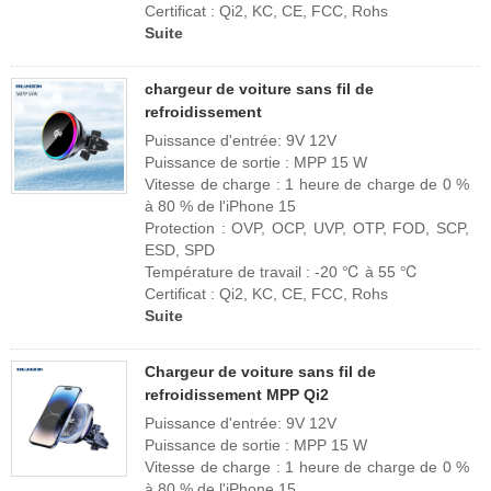
Certificat : Qi2, KC, CE, FCC, Rohs
Suite
chargeur de voiture sans fil de
refroidissement
Puissance d'entrée: 9V 12V
Puissance de sortie : MPP 15 W
Vitesse de charge : 1 heure de charge de 0 %
à 80 % de l'iPhone 15
Protection : OVP, OCP, UVP, OTP, FOD, SCP,
ESD, SPD
Température de travail : -20 ℃ à 55 ℃
Certificat : Qi2, KC, CE, FCC, Rohs
Suite
Chargeur de voiture sans fil de
refroidissement MPP Qi2
Puissance d'entrée: 9V 12V
Puissance de sortie : MPP 15 W
Vitesse de charge : 1 heure de charge de 0 %
à 80 % de l'iPhone 15