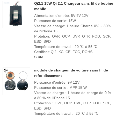
Qi2.1 15W Qi 2.1 Chargeur sans fil de bobine
mobile
Alimentation d'entrée: 5V 9V 12V
Puissance de sortie: 15W
Vitesse de charge: 1 heure Charge 0% ~ 80%
de l'iPhone 15
Protétion: OVP, OCP, UVP, OTP, FOD, SCP,
ESD, SPD
Température de travail: -20 ℃ à 55 ℃
Certificat: Qi2, KC, CE, FCC, ROHS
Suite
module de chargeur de voiture sans fil de
refroidissement
Puissance d'entrée: 9V 12V
Puissance de sortie : MPP 15 W
Vitesse de charge : 1 heure de charge de 0 %
à 80 % de l'iPhone 15
Protection : OVP, OCP, UVP, OTP, FOD, SCP,
ESD, SPD
Température de travail : -20 ℃ à 55 ℃