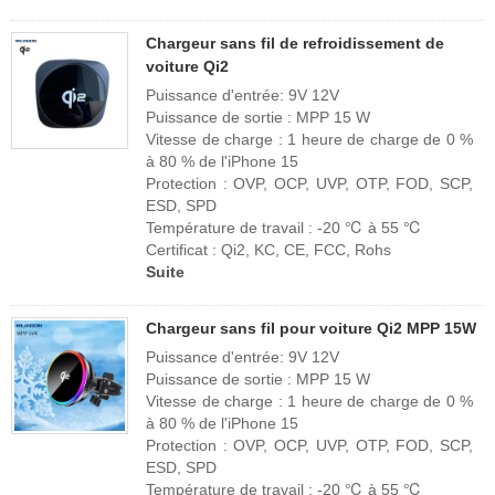
Chargeur sans fil de refroidissement de
voiture Qi2
Puissance d'entrée: 9V 12V
Puissance de sortie : MPP 15 W
Vitesse de charge : 1 heure de charge de 0 %
à 80 % de l'iPhone 15
Protection : OVP, OCP, UVP, OTP, FOD, SCP,
ESD, SPD
Température de travail : -20 ℃ à 55 ℃
Certificat : Qi2, KC, CE, FCC, Rohs
Suite
Chargeur sans fil pour voiture Qi2 MPP 15W
Puissance d'entrée: 9V 12V
Puissance de sortie : MPP 15 W
Vitesse de charge : 1 heure de charge de 0 %
à 80 % de l'iPhone 15
Protection : OVP, OCP, UVP, OTP, FOD, SCP,
ESD, SPD
Température de travail : -20 ℃ à 55 ℃