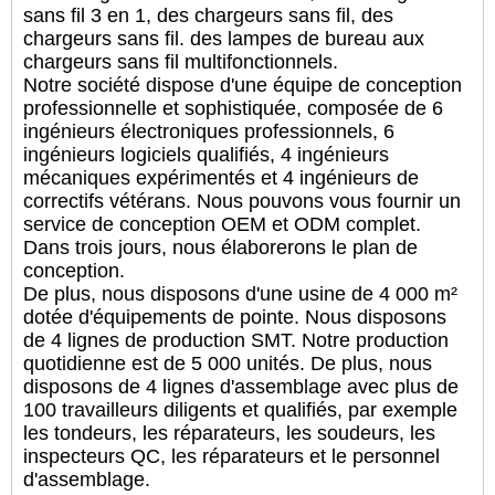
sans fil 3 en 1, des chargeurs sans fil, des
chargeurs sans fil. des lampes de bureau aux
chargeurs sans fil multifonctionnels.
Notre société dispose d'une équipe de conception
professionnelle et sophistiquée, composée de 6
ingénieurs électroniques professionnels, 6
ingénieurs logiciels qualifiés, 4 ingénieurs
mécaniques expérimentés et 4 ingénieurs de
correctifs vétérans. Nous pouvons vous fournir un
service de conception OEM et ODM complet.
Dans trois jours, nous élaborerons le plan de
conception.
De plus, nous disposons d'une usine de 4 000 m²
dotée d'équipements de pointe. Nous disposons
de 4 lignes de production SMT. Notre production
quotidienne est de 5 000 unités. De plus, nous
disposons de 4 lignes d'assemblage avec plus de
100 travailleurs diligents et qualifiés, par exemple
les tondeurs, les réparateurs, les soudeurs, les
inspecteurs QC, les réparateurs et le personnel
d'assemblage.