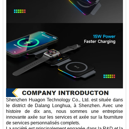
Shenzhen Huagon Technology Co., Ltd. est située dans
le district de Dalang Longhua, à Shenzhen. Avec une
histoire de dix ans, nous sommes une entreprise
innovante axée sur les services et axée sur la fourniture
de services personnalisés complets.
La société est principalement engagée dans la R&D et la