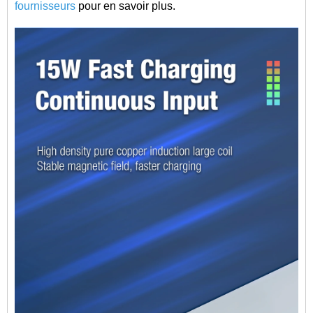
fournisseurs
pour en savoir plus.