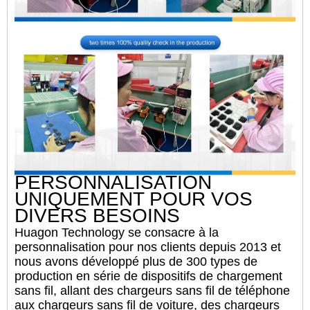
PERSONNALISATION
UNIQUEMENT POUR VOS
DIVERS BESOINS
Huagon Technology se consacre à la
personnalisation pour nos clients depuis 2013 et
nous avons développé plus de 300 types de
production en série de dispositifs de chargement
sans fil, allant des chargeurs sans fil de téléphone
aux chargeurs sans fil de voiture, des chargeurs