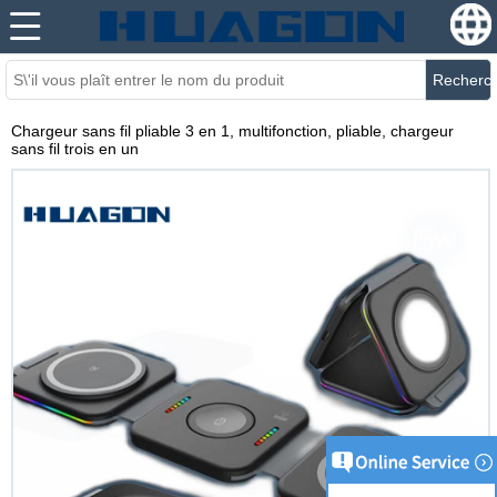
Recherc
Chargeur sans fil pliable 3 en 1, multifonction, pliable, chargeur
sans fil trois en un