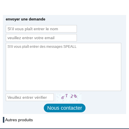
envoyer une demande
Autres produits