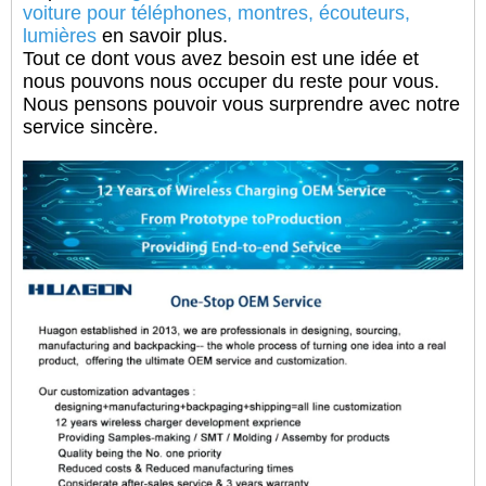
voiture pour téléphones, montres, écouteurs,
lumières
en savoir plus.
Tout ce dont vous avez besoin est une idée et
nous pouvons nous occuper du reste pour vous.
Nous pensons pouvoir vous surprendre avec notre
service sincère.