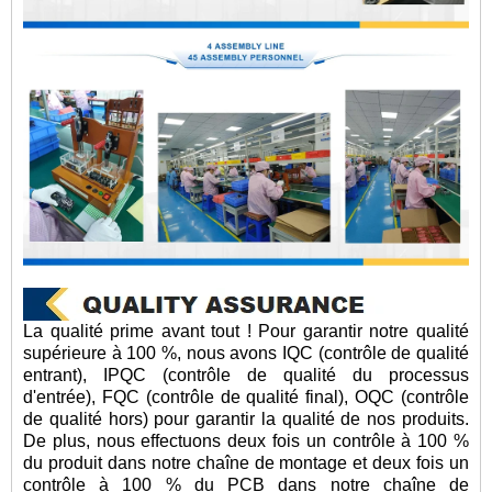
La qualité prime avant tout ! Pour garantir notre qualité
supérieure à 100 %, nous avons IQC (contrôle de qualité
entrant), IPQC (contrôle de qualité du processus
d'entrée), FQC (contrôle de qualité final), OQC (contrôle
de qualité hors) pour garantir la qualité de nos produits.
De plus, nous effectuons deux fois un contrôle à 100 %
du produit dans notre chaîne de montage et deux fois un
contrôle à 100 % du PCB dans notre chaîne de