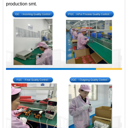
production smt.