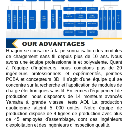
Huagon se consacre à la personnalisation des modules
de chargement sans fil depuis plus de 10 ans. Nous
avons une équipe professionnelle et polyvalente. Quant
à l’équipe d’ingénieurs, nous comptons plus de 20
ingénieurs professionnels et expérimentés, peintres
PCBA et concepteurs 3D. Il s'agit d'une équipe qui se
concentre sur la recherche et l'application de modules de
charge électroniques sans fil. En termes d'équipement de
production, nous disposons de 14 monteurs avancés
Yamaha à grande vitesse, tests AOI. La production
quotidienne atteint 5 000 unités. Notre équipe de
production dispose de 4 lignes de production avec plus
de 45 employés d'assemblage, dont des ingénieurs
d'exploitation et des ingénieurs d'inspection qualité.