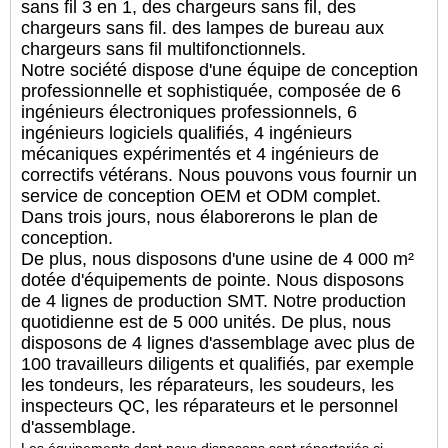
sans fil 3 en 1, des chargeurs sans fil, des
chargeurs sans fil. des lampes de bureau aux
chargeurs sans fil multifonctionnels.
Notre société dispose d'une équipe de conception
professionnelle et sophistiquée, composée de 6
ingénieurs électroniques professionnels, 6
ingénieurs logiciels qualifiés, 4 ingénieurs
mécaniques expérimentés et 4 ingénieurs de
correctifs vétérans. Nous pouvons vous fournir un
service de conception OEM et ODM complet.
Dans trois jours, nous élaborerons le plan de
conception.
De plus, nous disposons d'une usine de 4 000 m²
dotée d'équipements de pointe. Nous disposons
de 4 lignes de production SMT. Notre production
quotidienne est de 5 000 unités. De plus, nous
disposons de 4 lignes d'assemblage avec plus de
100 travailleurs diligents et qualifiés, par exemple
les tondeurs, les réparateurs, les soudeurs, les
inspecteurs QC, les réparateurs et le personnel
d'assemblage.