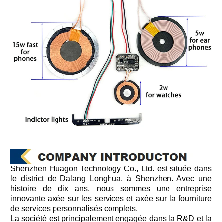
Shenzhen Huagon Technology Co., Ltd. est située dans
le district de Dalang Longhua, à Shenzhen. Avec une
histoire de dix ans, nous sommes une entreprise
innovante axée sur les services et axée sur la fourniture
de services personnalisés complets.
La société est principalement engagée dans la R&D et la