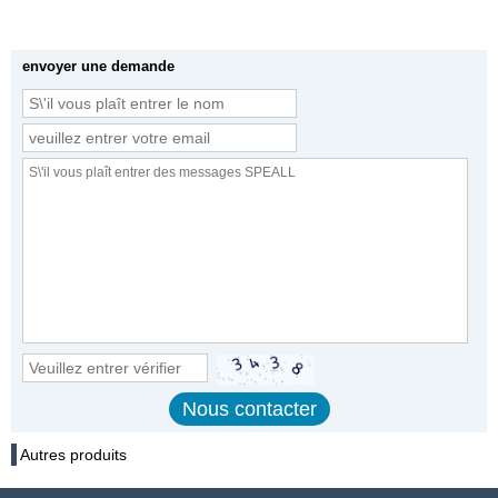
envoyer une demande
Autres produits