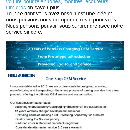
voiture pour téléphones, montres, écouteurs,
lumières
en savoir plus.
Tout ce dont vous avez besoin est une idée et
nous pouvons nous occuper du reste pour vous.
Nous pensons pouvoir vous surprendre avec notre
service sincère.