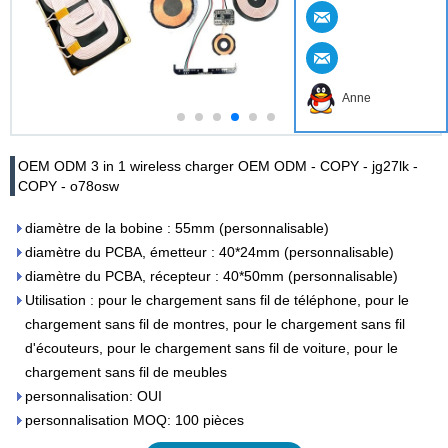
Anne
OEM ODM 3 in 1 wireless charger OEM ODM - COPY - jg27lk -
COPY - o78osw
diamètre de la bobine : 55mm (personnalisable)
diamètre du PCBA, émetteur : 40*24mm (personnalisable)
diamètre du PCBA, récepteur : 40*50mm (personnalisable)
Utilisation : pour le chargement sans fil de téléphone, pour le
chargement sans fil de montres, pour le chargement sans fil
d'écouteurs, pour le chargement sans fil de voiture, pour le
chargement sans fil de meubles
personnalisation: OUI
personnalisation MOQ: 100 pièces