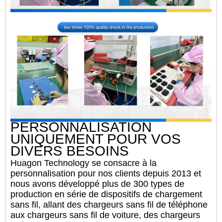
PERSONNALISATION
UNIQUEMENT POUR VOS
DIVERS BESOINS
Huagon Technology se consacre à la
personnalisation pour nos clients depuis 2013 et
nous avons développé plus de 300 types de
production en série de dispositifs de chargement
sans fil, allant des chargeurs sans fil de téléphone
aux chargeurs sans fil de voiture, des chargeurs