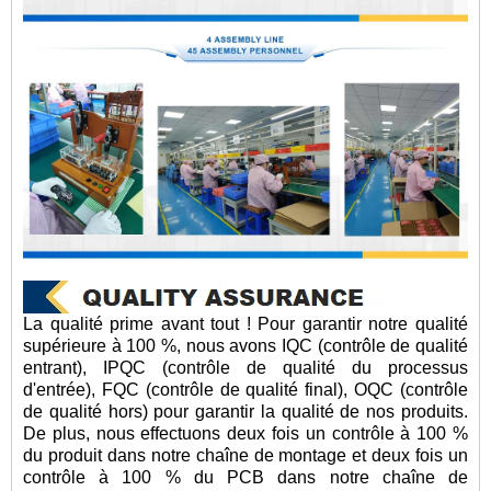
La qualité prime avant tout ! Pour garantir notre qualité
supérieure à 100 %, nous avons IQC (contrôle de qualité
entrant), IPQC (contrôle de qualité du processus
d'entrée), FQC (contrôle de qualité final), OQC (contrôle
de qualité hors) pour garantir la qualité de nos produits.
De plus, nous effectuons deux fois un contrôle à 100 %
du produit dans notre chaîne de montage et deux fois un
contrôle à 100 % du PCB dans notre chaîne de