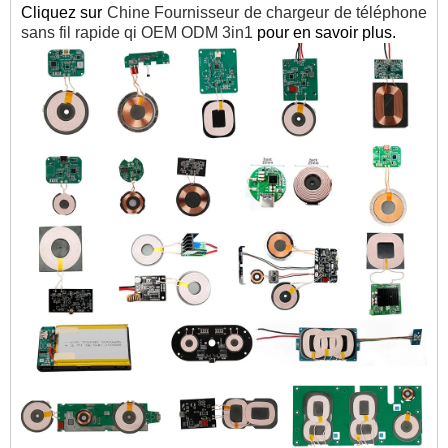
Cliquez sur
Chine Fournisseur de chargeur de téléphone
sans fil rapide qi OEM ODM 3in1
pour en savoir plus.