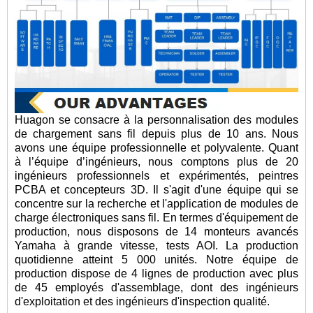
Huagon se consacre à la personnalisation des modules
de chargement sans fil depuis plus de 10 ans. Nous
avons une équipe professionnelle et polyvalente. Quant
à l’équipe d’ingénieurs, nous comptons plus de 20
ingénieurs professionnels et expérimentés, peintres
PCBA et concepteurs 3D. Il s'agit d'une équipe qui se
concentre sur la recherche et l'application de modules de
charge électroniques sans fil. En termes d'équipement de
production, nous disposons de 14 monteurs avancés
Yamaha à grande vitesse, tests AOI. La production
quotidienne atteint 5 000 unités. Notre équipe de
production dispose de 4 lignes de production avec plus
de 45 employés d'assemblage, dont des ingénieurs
d'exploitation et des ingénieurs d'inspection qualité.