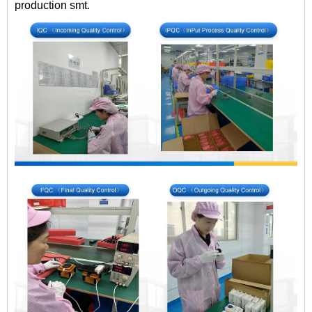
production smt.