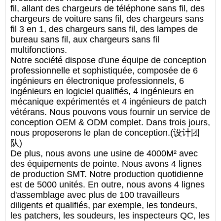
fil, allant des chargeurs de téléphone sans fil, des
chargeurs de voiture sans fil, des chargeurs sans
fil 3 en 1, des chargeurs sans fil, des lampes de
bureau sans fil, aux chargeurs sans fil
multifonctions.
Notre société dispose d'une équipe de conception
professionnelle et sophistiquée, composée de 6
ingénieurs en électronique professionnels, 6
ingénieurs en logiciel qualifiés, 4 ingénieurs en
mécanique expérimentés et 4 ingénieurs de patch
vétérans. Nous pouvons vous fournir un service de
conception OEM & ODM complet. Dans trois jours,
nous proposerons le plan de conception.(设计团
队)
De plus, nous avons une usine de 4000M² avec
des équipements de pointe. Nous avons 4 lignes
de production SMT. Notre production quotidienne
est de 5000 unités. En outre, nous avons 4 lignes
d'assemblage avec plus de 100 travailleurs
diligents et qualifiés, par exemple, les tondeurs,
les patchers, les soudeurs, les inspecteurs QC, les