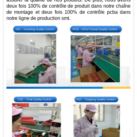
deux fois 100% de contrôle de produit dans notre chaîne
de montage et deux fois 100% de contrôle pcba dans
notre ligne de production smt.