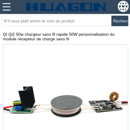
Recherc
QI Qi2 50w chargeur sans fil rapide 50W personnalisation du
module récepteur de charge sans fil