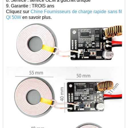
8. Service : service OEM à guichet unique
9. Garantie : TROIS ans
Cliquez sur
Chine Fournisseurs de charge rapide sans fil
QI 50W
en savoir plus.