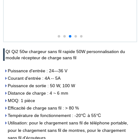
QI Qi2 50w chargeur sans fil rapide 50W personnalisation du
module récepteur de charge sans fil
Puissance d'entrée : 24—36 V
Courant d'entrée : 4A -- 5A
Puissance de sortie : 50 W, 100 W
Distance de charge : 4 ~ 6 mm
MOQ: 1 pièce
Efficacité de charge sans fil : > 80 %
Température de fonctionnement : -20℃ à 55℃
Utilisation: pour le chargement sans fil de téléphone portable,
pour le chargement sans fil de montres, pour le chargement
sans fil d'écouteurs,