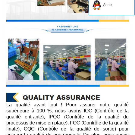
Anne
La qualité avant tout ! Pour assurer notre qualité
supérieure à 100 %, nous avons IQC (Contrôle de la
qualité entrante), IPQC (Contrôle de la qualité du
processus de mise en place), FQC (Contrôle de la qualité
finale), OQC (Contrôle de la qualité de sortie) pour
assurer la qualité de nos produits. De plus, nous avons