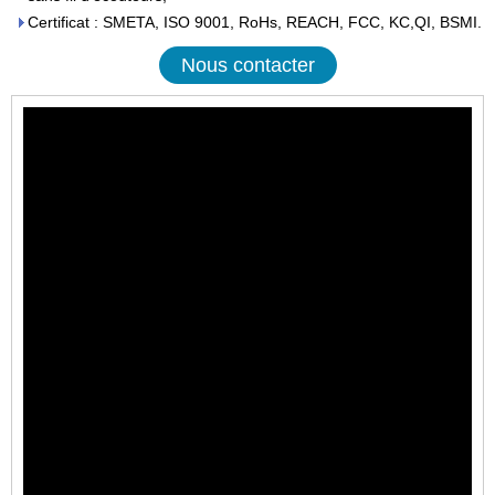
Certificat : SMETA, ISO 9001, RoHs, REACH, FCC, KC,QI, BSMI.
Nous contacter