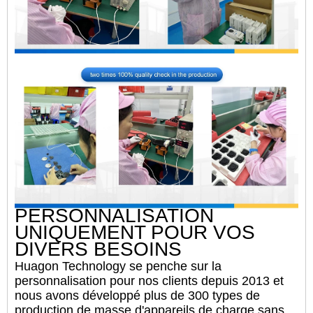
PERSONNALISATION
UNIQUEMENT POUR VOS
DIVERS BESOINS
Huagon Technology se penche sur la
personnalisation pour nos clients depuis 2013 et
nous avons développé plus de 300 types de
production de masse d'appareils de charge sans