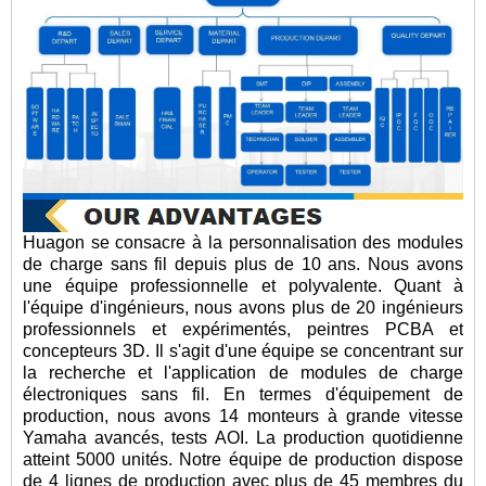
Huagon se consacre à la personnalisation des modules
de charge sans fil depuis plus de 10 ans. Nous avons
une équipe professionnelle et polyvalente. Quant à
l'équipe d'ingénieurs, nous avons plus de 20 ingénieurs
professionnels et expérimentés, peintres PCBA et
concepteurs 3D. Il s'agit d'une équipe se concentrant sur
la recherche et l'application de modules de charge
électroniques sans fil. En termes d'équipement de
production, nous avons 14 monteurs à grande vitesse
Yamaha avancés, tests AOI. La production quotidienne
atteint 5000 unités. Notre équipe de production dispose
de 4 lignes de production avec plus de 45 membres du