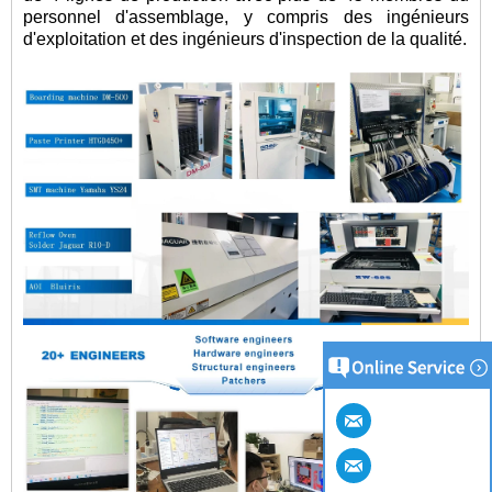
personnel d'assemblage, y compris des ingénieurs
d'exploitation et des ingénieurs d'inspection de la qualité.