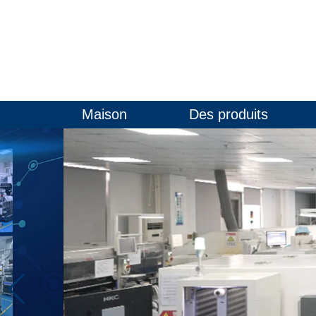
Maison
Des produits