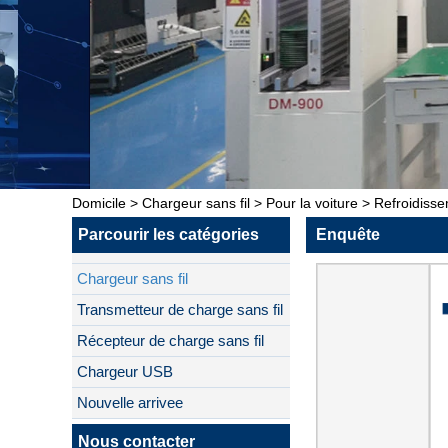
Domicile
>
Chargeur sans fil
>
Pour la voiture
>
Refroidisse
Parcourir les catégories
Enquête
Chargeur sans fil
Transmetteur de charge sans fil
Récepteur de charge sans fil
Chargeur USB
Nouvelle arrivee
Nous contacter