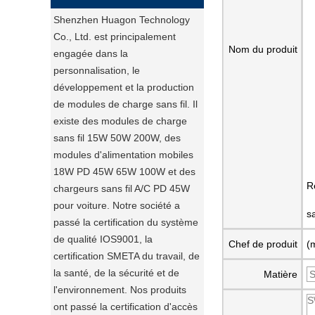
Shenzhen Huagon Technology
Co., Ltd. est principalement
Nom du produit
engagée dans la
personnalisation, le
développement et la production
de modules de charge sans fil. Il
existe des modules de charge
sans fil 15W 50W 200W, des
modules d'alimentation mobiles
18W PD 45W 65W 100W et des
R
chargeurs sans fil A/C PD 45W
pour voiture. Notre société a
sa
passé la certification du système
de qualité IOS9001, la
Chef de produit
(
certification SMETA du travail, de
la santé, de la sécurité et de
Matière
l'environnement. Nos produits
ont passé la certification d'accès