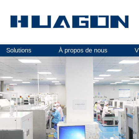
Solutions
À propos de nous
V