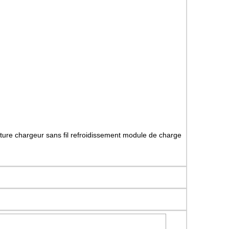
ture chargeur sans fil refroidissement module de charge