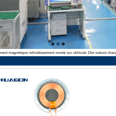
ment magnétique refroidissement monté sur véhicule 15w voiture charge