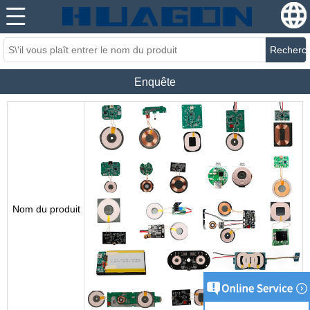
Recherc
Enquête
Nom du produit