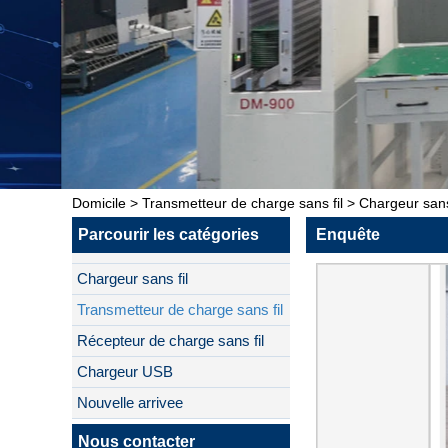
Domicile
>
Transmetteur de charge sans fil
>
Chargeur sans 
Parcourir les catégories
Enquête
Chargeur sans fil
Transmetteur de charge sans fil
Récepteur de charge sans fil
Chargeur USB
Nouvelle arrivee
Nous contacter