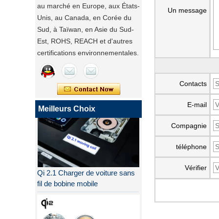
au marché en Europe, aux États-
Un message
Unis, au Canada, en Corée du
Sud, à Taïwan, en Asie du Sud-
Est, ROHS, REACH et d'autres
certifications environnementales.
Contacts
E-mail
Meilleurs Choix
Compagnie
téléphone
Qi 2.1 Charger de voiture sans
Vérifier
fil de bobine mobile