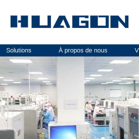
Solutions
À propos de nous
V