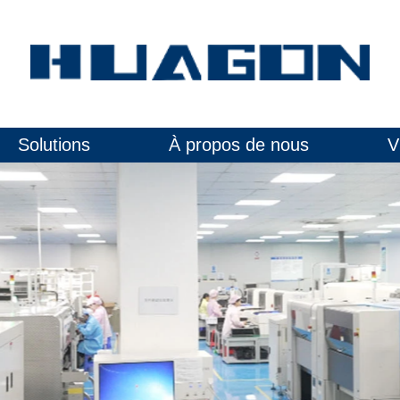
Solutions
À propos de nous
V