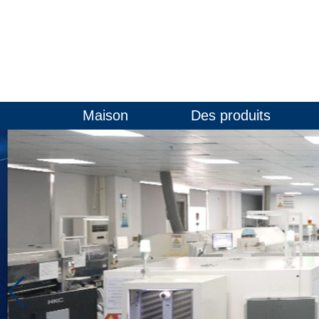
Maison
Des produits