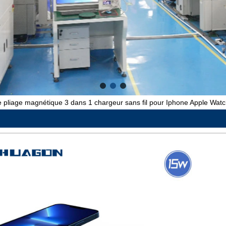
 pliage magnétique 3 dans 1 chargeur sans fil pour Iphone Apple Watc