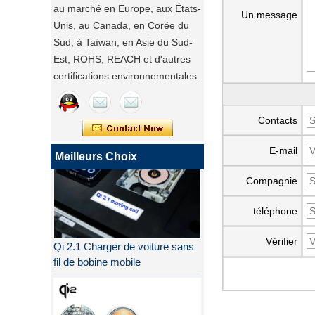
au marché en Europe, aux États-
Un message
Unis, au Canada, en Corée du
Sud, à Taïwan, en Asie du Sud-
Est, ROHS, REACH et d'autres
certifications environnementales.
Contacts
E-mail
Meilleurs Choix
Compagnie
téléphone
Qi 2.1 Charger de voiture sans
Vérifier
fil de bobine mobile