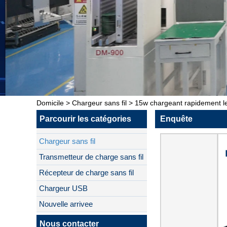
Domicile
>
Chargeur sans fil
>
15w chargeant rapidement le
Parcourir les catégories
Enquête
Chargeur sans fil
Transmetteur de charge sans fil
Récepteur de charge sans fil
Chargeur USB
Nouvelle arrivee
Nous contacter