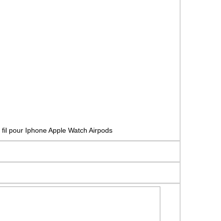
fil pour Iphone Apple Watch Airpods