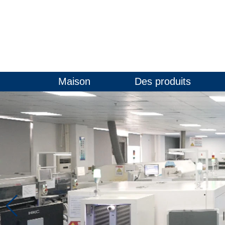
Maison
Des produits