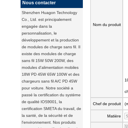
Nous contacter
Shenzhen Huagon Technology
Co., Ltd. est principalement
Nom du produit
engagée dans la
personnalisation, le
développement et la production
de modules de charge sans fil. Il
existe des modules de charge
sans fil 15W 50W 200W, des
modules d'alimentation mobiles
18W PD 45W 65W 100W et des
1
chargeurs sans fil A/C PD 45W
pour voiture. Notre société a
c
passé la certification du système
de qualité IOS9001, la
Chef de produit
(
certification SMETA du travail, de
la santé, de la sécurité et de
Matière
l'environnement. Nos produits