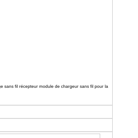
ans fil récepteur module de chargeur sans fil pour la