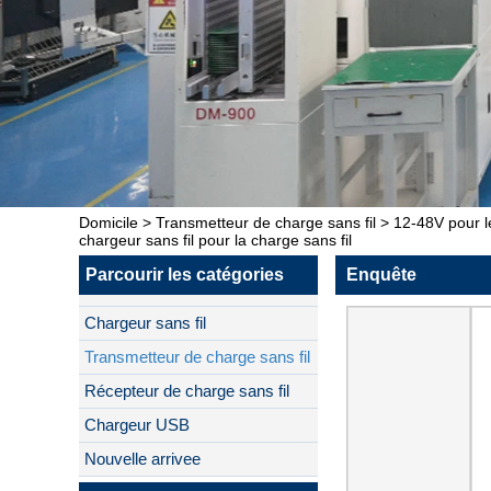
Domicile
>
Transmetteur de charge sans fil
>
12-48V pour l
chargeur sans fil pour la charge sans fil
Parcourir les catégories
Enquête
Chargeur sans fil
Transmetteur de charge sans fil
Récepteur de charge sans fil
Chargeur USB
Nouvelle arrivee