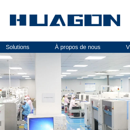
Solutions
À propos de nous
V