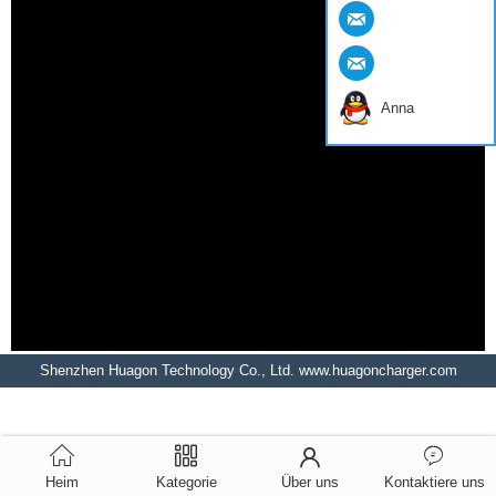
Anna
Shenzhen Huagon Technology Co., Ltd. www.huagoncharger.com
Heim
Kategorie
Über uns
Kontaktiere uns