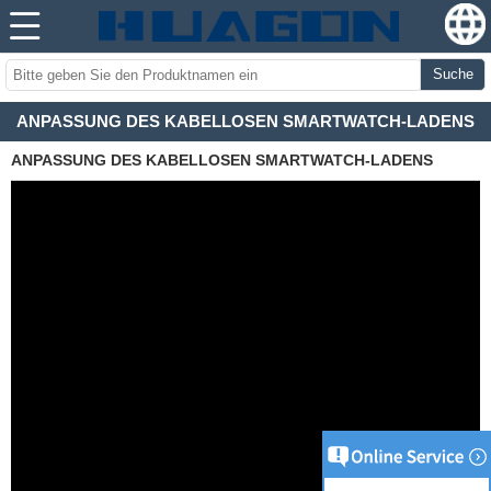
Suche
ANPASSUNG DES KABELLOSEN SMARTWATCH-LADENS
ANPASSUNG DES KABELLOSEN SMARTWATCH-LADENS