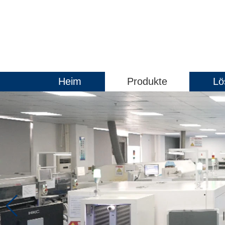
Heim
Produkte
Lö