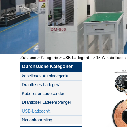
Zuhause
>
Kategorie
>
USB-Ladegerät
>
15 W kabelloses 
Durchsuche Kategorien
kabelloses Autoladegerät
Drahtloses Ladegerät
Kabelloser Ladesender
Drahtloser Ladeempfänger
USB-Ladegerät
Neuankömmling