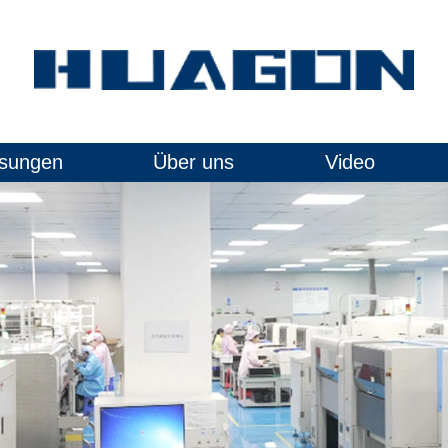
sungen
Über uns
Video