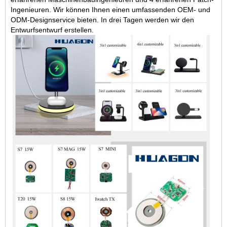
Ingenieuren. Wir können Ihnen einen umfassenden OEM- und
ODM-Designservice bieten. In drei Tagen werden wir den
Entwurfsentwurf erstellen.