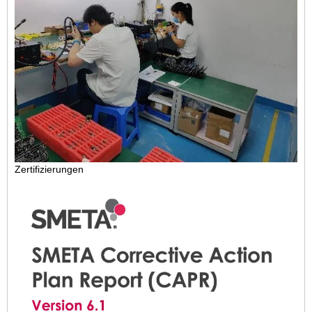
Zertifizierungen