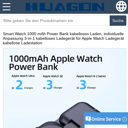
Suche
Smart Watch 1000 mAh Power Bank kabelloses Laden, individuelle
Anpassung 3-in-1 kabelloses Ladegerät für Apple Watch Ladegerät
kabellose Ladestation