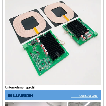
Unternehmensprofil