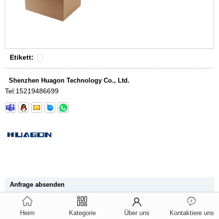
Etikett:
Shenzhen Huagon Technology Co., Ltd.
Tel:
15219486699
Anfrage absenden
Heim
Kategorie
Über uns
Kontaktiere uns