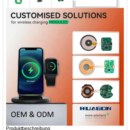
Produktbeschreibung