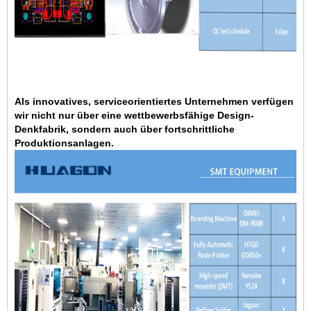
Als innovatives, serviceorientiertes Unternehmen verfügen
wir nicht nur über eine wettbewerbsfähige Design-
Denkfabrik, sondern auch über fortschrittliche
Produktionsanlagen.