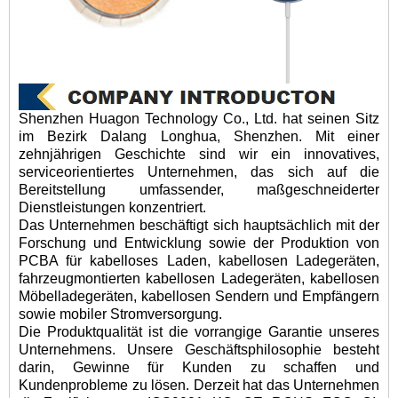
Shenzhen Huagon Technology Co., Ltd. hat seinen Sitz
im Bezirk Dalang Longhua, Shenzhen. Mit einer
zehnjährigen Geschichte sind wir ein innovatives,
serviceorientiertes Unternehmen, das sich auf die
Bereitstellung umfassender, maßgeschneiderter
Dienstleistungen konzentriert.
Das Unternehmen beschäftigt sich hauptsächlich mit der
Forschung und Entwicklung sowie der Produktion von
PCBA für kabelloses Laden, kabellosen Ladegeräten,
fahrzeugmontierten kabellosen Ladegeräten, kabellosen
Möbelladegeräten, kabellosen Sendern und Empfängern
sowie mobiler Stromversorgung.
Die Produktqualität ist die vorrangige Garantie unseres
Unternehmens. Unsere Geschäftsphilosophie besteht
darin, Gewinne für Kunden zu schaffen und
Kundenprobleme zu lösen. Derzeit hat das Unternehmen