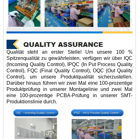
Qualität steht an erster Stelle! Um unsere 100 %
Spitzenqualität zu gewährleisten, verfügen wir über IQC
(Incoming Quality Control), IPQC (In Put Process Quality
Control), FQC (Final Quality Control), OQC (Out Quality
Control), um unsere Produktqualität sicherzustellen.
Darüber hinaus führen wir zwei Mal eine 100-prozentige
Produktprüfung in unserer Montagelinie und zwei Mal
eine 100-prozentige PCBA-Prüfung in unserer SMT-
Produktionslinie durch.