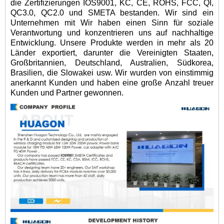
die Zertifizierungen IOS9001, KC, CE, ROHS, FCC, QI,
QC3.0, QC2.0 und SMETA bestanden. Wir sind ein
Unternehmen mit Wir haben einen Sinn für soziale
Verantwortung und konzentrieren uns auf nachhaltige
Entwicklung. Unsere Produkte werden in mehr als 20
Länder exportiert, darunter die Vereinigten Staaten,
Großbritannien, Deutschland, Australien, Südkorea,
Brasilien, die Slowakei usw. Wir wurden von einstimmig
anerkannt Kunden und haben eine große Anzahl treuer
Kunden und Partner gewonnen.