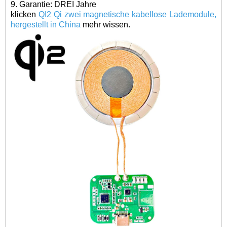
9. Garantie: DREI Jahre
klicken
QI2 Qi zwei magnetische kabellose Lademodule,
hergestellt in China
mehr wissen.