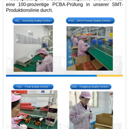
eine 100-prozentige PCBA-Prüfung in unserer SMT-
Produktionslinie durch.