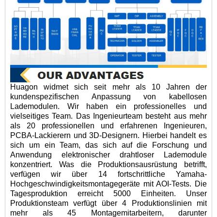
Huagon widmet sich seit mehr als 10 Jahren der
kundenspezifischen Anpassung von kabellosen
Lademodulen. Wir haben ein professionelles und
vielseitiges Team. Das Ingenieurteam besteht aus mehr
als 20 professionellen und erfahrenen Ingenieuren,
PCBA-Lackierern und 3D-Designern. Hierbei handelt es
sich um ein Team, das sich auf die Forschung und
Anwendung elektronischer drahtloser Lademodule
konzentriert. Was die Produktionsausrüstung betrifft,
verfügen wir über 14 fortschrittliche Yamaha-
Hochgeschwindigkeitsmontagegeräte mit AOI-Tests. Die
Tagesproduktion erreicht 5000 Einheiten. Unser
Produktionsteam verfügt über 4 Produktionslinien mit
mehr als 45 Montagemitarbeitern, darunter