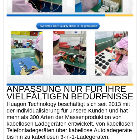
ANPASSUNG NUR FÜR IHRE
VIELFÄLTIGEN BEDÜRFNISSE
Huagon Technology beschäftigt sich seit 2013 mit
der Individualisierung für unsere Kunden und hat
mehr als 300 Arten der Massenproduktion von
kabellosen Ladegeräten entwickelt, von kabellosen
Telefonladegeräten über kabellose Autoladegeräte
bis hin zu kabellosen 3-in-1-Ladegeräten,