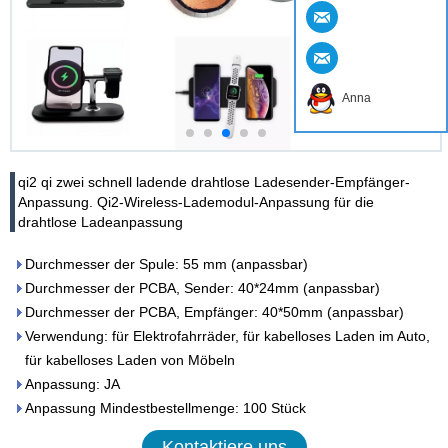
Anna
qi2 qi zwei schnell ladende drahtlose Ladesender-Empfänger-
Anpassung. Qi2-Wireless-Lademodul-Anpassung für die
drahtlose Ladeanpassung
Durchmesser der Spule: 55 mm (anpassbar)
Durchmesser der PCBA, Sender: 40*24mm (anpassbar)
Durchmesser der PCBA, Empfänger: 40*50mm (anpassbar)
Verwendung: für Elektrofahrräder, für kabelloses Laden im Auto,
für kabelloses Laden von Möbeln
Anpassung: JA
Anpassung Mindestbestellmenge: 100 Stück
Kontaktiere uns