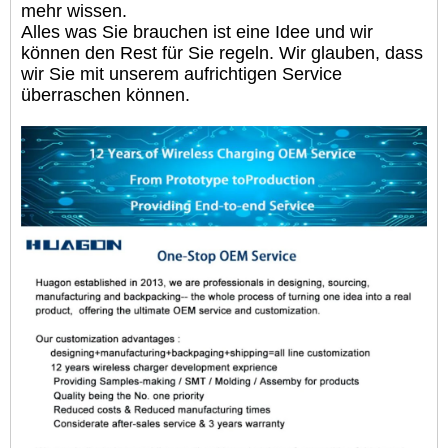
mehr wissen.
Alles was Sie brauchen ist eine Idee und wir
können den Rest für Sie regeln. Wir glauben, dass
wir Sie mit unserem aufrichtigen Service
überraschen können.