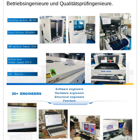
Betriebsingenieure und Qualitätsprüfingenieure.