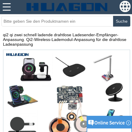
Suche
qi2 qi zwei schnell ladende drahtlose Ladesender-Empfänger-
Anpassung. Qi2-Wireless-Lademodul-Anpassung für die drahtlose
Ladeanpassung