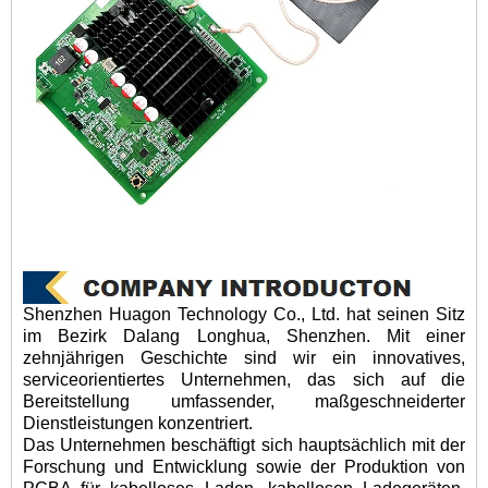
Shenzhen Huagon Technology Co., Ltd. hat seinen Sitz
im Bezirk Dalang Longhua, Shenzhen. Mit einer
zehnjährigen Geschichte sind wir ein innovatives,
serviceorientiertes Unternehmen, das sich auf die
Bereitstellung umfassender, maßgeschneiderter
Dienstleistungen konzentriert.
Das Unternehmen beschäftigt sich hauptsächlich mit der
Forschung und Entwicklung sowie der Produktion von