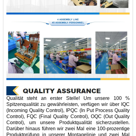
Qualität steht an erster Stelle! Um unsere 100 %
Spitzenqualität zu gewährleisten, verfügen wir über IQC
(Incoming Quality Control), IPQC (In Put Process Quality
Control), FQC (Final Quality Control), OQC (Out Quality
Control), um unsere Produktqualität sicherzustellen.
Darüber hinaus führen wir zwei Mal eine 100-prozentige
Produktprüfung in unserer Montagelinie und zwei Mal