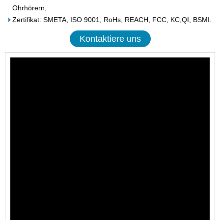
Ohrhörern,
Zertifikat: SMETA, ISO 9001, RoHs, REACH, FCC, KC,QI, BSMI.
Kontaktiere uns