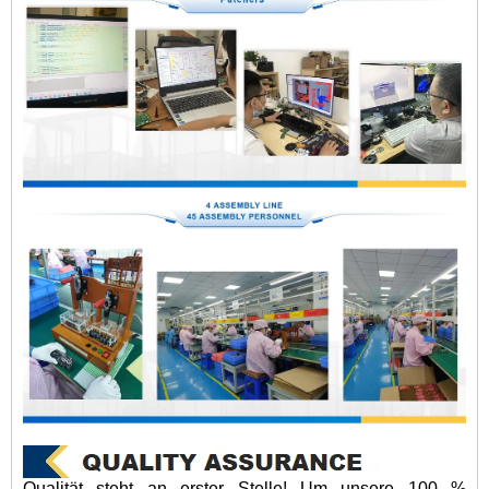
Qualität steht an erster Stelle! Um unsere 100 %