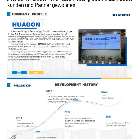
Kunden und Partner gewonnen.