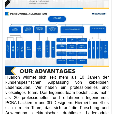
Huagon widmet sich seit mehr als 10 Jahren der
kundenspezifischen Anpassung von kabellosen
Lademodulen. Wir haben ein professionelles und
vielseitiges Team. Das Ingenieurteam besteht aus mehr
als 20 professionellen und erfahrenen Ingenieuren,
PCBA-Lackierern und 3D-Designern. Hierbei handelt es
sich um ein Team, das sich auf die Forschung und
Anwendung elektronischer drahtloser Lademodule