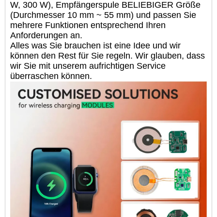
W, 300 W), Empfängerspule BELIEBIGER Größe
(Durchmesser 10 mm ~ 55 mm) und passen Sie
mehrere Funktionen entsprechend Ihren
Anforderungen an.
Alles was Sie brauchen ist eine Idee und wir
können den Rest für Sie regeln. Wir glauben, dass
wir Sie mit unserem aufrichtigen Service
überraschen können.