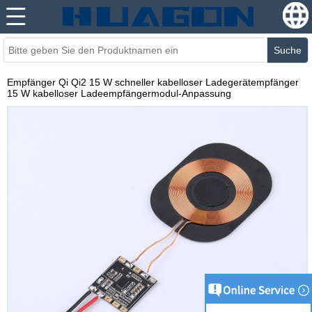
Suche
Empfänger Qi Qi2 15 W schneller kabelloser Ladegerätempfänger
15 W kabelloser Ladeempfängermodul-Anpassung