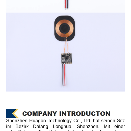
Shenzhen Huagon Technology Co., Ltd. hat seinen Sitz
im Bezirk Dalang Longhua, Shenzhen. Mit einer