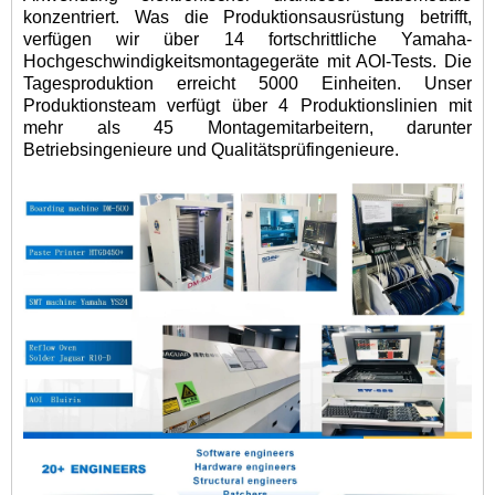
konzentriert. Was die Produktionsausrüstung betrifft,
verfügen wir über 14 fortschrittliche Yamaha-
Hochgeschwindigkeitsmontagegeräte mit AOI-Tests. Die
Tagesproduktion erreicht 5000 Einheiten. Unser
Produktionsteam verfügt über 4 Produktionslinien mit
mehr als 45 Montagemitarbeitern, darunter
Betriebsingenieure und Qualitätsprüfingenieure.