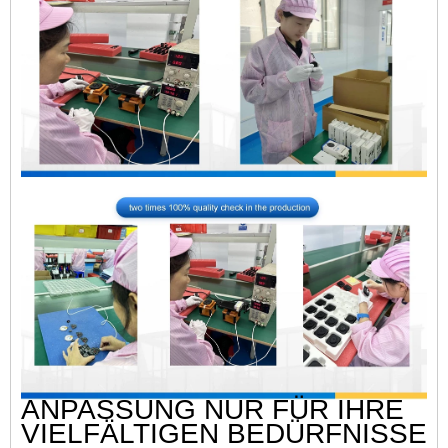
ANPASSUNG NUR FÜR IHRE
VIELFÄLTIGEN BEDÜRFNISSE