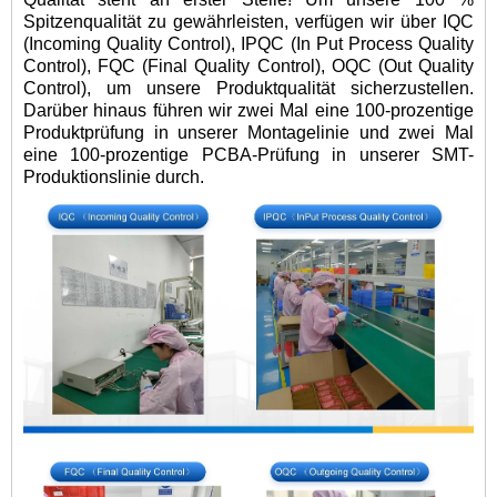
Spitzenqualität zu gewährleisten, verfügen wir über IQC
(Incoming Quality Control), IPQC (In Put Process Quality
Control), FQC (Final Quality Control), OQC (Out Quality
Control), um unsere Produktqualität sicherzustellen.
Darüber hinaus führen wir zwei Mal eine 100-prozentige
Produktprüfung in unserer Montagelinie und zwei Mal
eine 100-prozentige PCBA-Prüfung in unserer SMT-
Produktionslinie durch.