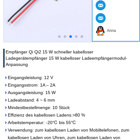
Anna
Empfänger Qi Qi2 15 W schneller kabelloser
Ladegerätempfänger 15 W kabelloser Ladeempfängermodul-
Anpassung
Eingangsleistung: 12 V
Eingangsstrom: 1A – 2A
Ausgangsleistung: 15 W
Ladeabstand: 4 ~ 6 mm
Mindestbestellmenge: 10 Stück
Effizienz des kabellosen Ladens:>80 %
Arbeitstemperatur: -20℃ bis 55℃
Verwendung: zum kabellosen Laden von Mobiltelefonen, zum
kabellosen Laden von Uhren, zum kabellosen Laden von