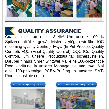
Qualität steht an erster Stelle! Um unsere 100 %
Spitzenqualität zu gewährleisten, verfügen wir über IQC
(Incoming Quality Control), IPQC (In Put Process Quality
Control), FQC (Final Quality Control), OQC (Out Quality
Control), um unsere Produktqualität sicherzustellen.
Darüber hinaus führen wir zwei Mal eine 100-prozentige
Produktprüfung in unserer Montagelinie und zwei Mal
eine 100-prozentige PCBA-Prüfung in unserer SMT-
Produktionslinie durch.