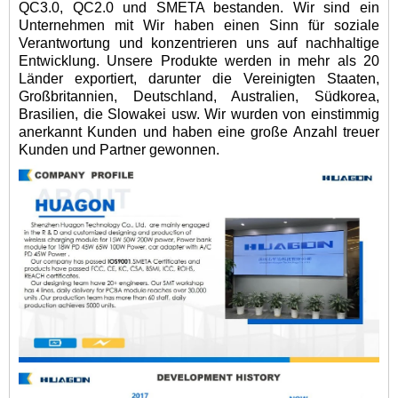
QC3.0, QC2.0 und SMETA bestanden. Wir sind ein
Unternehmen mit Wir haben einen Sinn für soziale
Verantwortung und konzentrieren uns auf nachhaltige
Entwicklung. Unsere Produkte werden in mehr als 20
Länder exportiert, darunter die Vereinigten Staaten,
Großbritannien, Deutschland, Australien, Südkorea,
Brasilien, die Slowakei usw. Wir wurden von einstimmig
anerkannt Kunden und haben eine große Anzahl treuer
Kunden und Partner gewonnen.