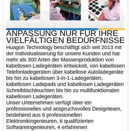
ANPASSUNG NUR FÜR IHRE
VIELFÄLTIGEN BEDÜRFNISSE
Huagon Technology beschäftigt sich seit 2013 mit
der Individualisierung für unsere Kunden und hat
mehr als 300 Arten der Massenproduktion von
kabellosen Ladegeräten entwickelt, von kabellosen
Telefonladegeräten über kabellose Autoladegeräte
bis hin zu kabellosen 3-in-1-Ladegeräten,
kabellosen Ladepads und kabellosen Ladegeräten
Schreibtischleuchten bis hin zu multifunktionalen
kabellosen Ladegeräten.
Unser Unternehmen verfügt über ein
professionelles und anspruchsvolles Designteam,
bestehend aus 6 professionellen
Elektronikingenieuren, 6 qualifizierten
Softwareingenieuren, 4 erfahrenen