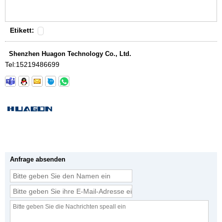
Etikett:
Shenzhen Huagon Technology Co., Ltd.
Tel:
15219486699
Anfrage absenden