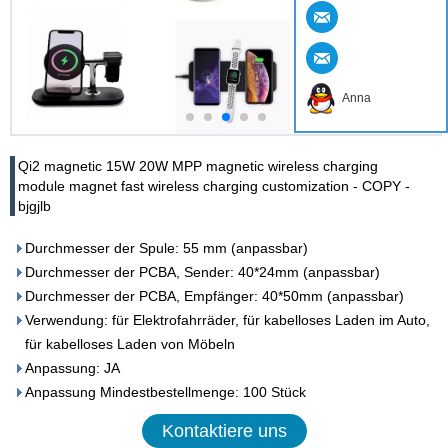
Anna
Qi2 magnetic 15W 20W MPP magnetic wireless charging
module magnet fast wireless charging customization - COPY -
bjgjlb
Durchmesser der Spule: 55 mm (anpassbar)
Durchmesser der PCBA, Sender: 40*24mm (anpassbar)
Durchmesser der PCBA, Empfänger: 40*50mm (anpassbar)
Verwendung: für Elektrofahrräder, für kabelloses Laden im Auto,
für kabelloses Laden von Möbeln
Anpassung: JA
Anpassung Mindestbestellmenge: 100 Stück
Kontaktiere uns