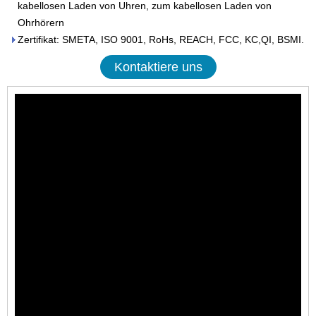
kabellosen Laden von Uhren, zum kabellosen Laden von
Ohrhörern
Zertifikat: SMETA, ISO 9001, RoHs, REACH, FCC, KC,QI, BSMI.
Kontaktiere uns