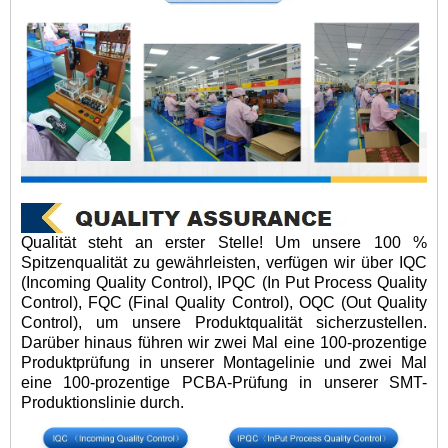
Qualität steht an erster Stelle! Um unsere 100 %
Spitzenqualität zu gewährleisten, verfügen wir über IQC
(Incoming Quality Control), IPQC (In Put Process Quality
Control), FQC (Final Quality Control), OQC (Out Quality
Control), um unsere Produktqualität sicherzustellen.
Darüber hinaus führen wir zwei Mal eine 100-prozentige
Produktprüfung in unserer Montagelinie und zwei Mal
eine 100-prozentige PCBA-Prüfung in unserer SMT-
Produktionslinie durch.