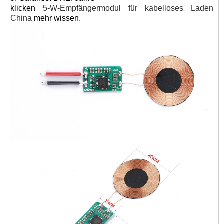
klicken
5-W-Empfängermodul für kabelloses Laden
China
mehr wissen.