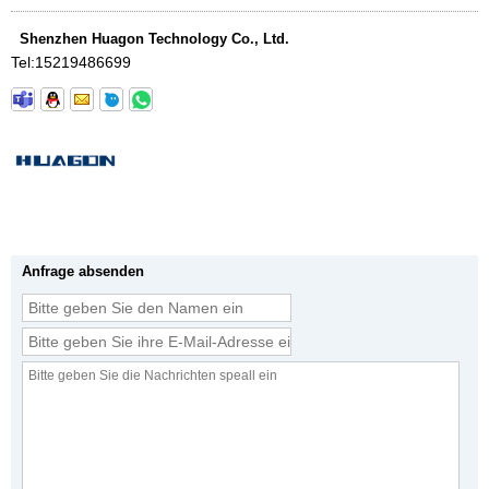
Shenzhen Huagon Technology Co., Ltd.
Tel:
15219486699
Anfrage absenden