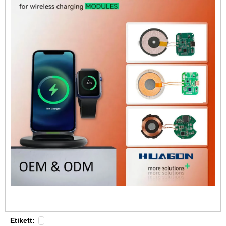
Etikett: