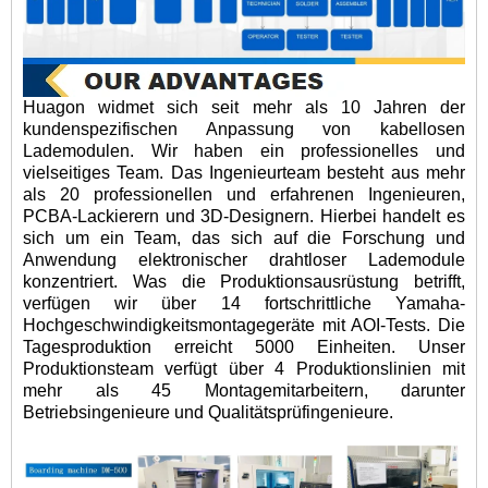
Huagon widmet sich seit mehr als 10 Jahren der
kundenspezifischen Anpassung von kabellosen
Lademodulen. Wir haben ein professionelles und
vielseitiges Team. Das Ingenieurteam besteht aus mehr
als 20 professionellen und erfahrenen Ingenieuren,
PCBA-Lackierern und 3D-Designern. Hierbei handelt es
sich um ein Team, das sich auf die Forschung und
Anwendung elektronischer drahtloser Lademodule
konzentriert. Was die Produktionsausrüstung betrifft,
verfügen wir über 14 fortschrittliche Yamaha-
Hochgeschwindigkeitsmontagegeräte mit AOI-Tests. Die
Tagesproduktion erreicht 5000 Einheiten. Unser
Produktionsteam verfügt über 4 Produktionslinien mit
mehr als 45 Montagemitarbeitern, darunter
Betriebsingenieure und Qualitätsprüfingenieure.