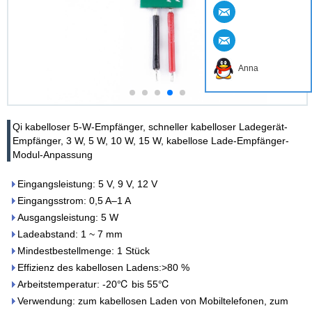
Anna
Qi kabelloser 5-W-Empfänger, schneller kabelloser Ladegerät-
Empfänger, 3 W, 5 W, 10 W, 15 W, kabellose Lade-Empfänger-
Modul-Anpassung
Eingangsleistung: 5 V, 9 V, 12 V
Eingangsstrom: 0,5 A–1 A
Ausgangsleistung: 5 W
Ladeabstand: 1 ~ 7 mm
Mindestbestellmenge: 1 Stück
Effizienz des kabellosen Ladens:>80 %
Arbeitstemperatur: -20℃ bis 55℃
Verwendung: zum kabellosen Laden von Mobiltelefonen, zum