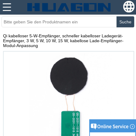
Suche
Qi kabelloser 5-W-Empfänger, schneller kabelloser Ladegerät-
Empfänger, 3 W, 5 W, 10 W, 15 W, kabellose Lade-Empfänger-
Modul-Anpassung