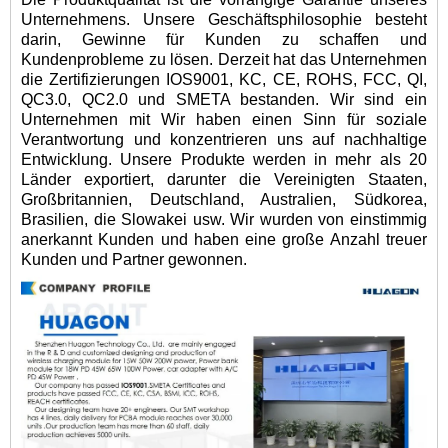
Unternehmens. Unsere Geschäftsphilosophie besteht
darin, Gewinne für Kunden zu schaffen und
Kundenprobleme zu lösen. Derzeit hat das Unternehmen
die Zertifizierungen IOS9001, KC, CE, ROHS, FCC, QI,
QC3.0, QC2.0 und SMETA bestanden. Wir sind ein
Unternehmen mit Wir haben einen Sinn für soziale
Verantwortung und konzentrieren uns auf nachhaltige
Entwicklung. Unsere Produkte werden in mehr als 20
Länder exportiert, darunter die Vereinigten Staaten,
Großbritannien, Deutschland, Australien, Südkorea,
Brasilien, die Slowakei usw. Wir wurden von einstimmig
anerkannt Kunden und haben eine große Anzahl treuer
Kunden und Partner gewonnen.