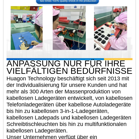
ANPASSUNG NUR FÜR IHRE
VIELFÄLTIGEN BEDÜRFNISSE
Huagon Technology beschäftigt sich seit 2013 mit
der Individualisierung für unsere Kunden und hat
mehr als 300 Arten der Massenproduktion von
kabellosen Ladegeräten entwickelt, von kabellosen
Telefonladegeräten über kabellose Autoladegeräte
bis hin zu kabellosen 3-in-1-Ladegeräten,
kabellosen Ladepads und kabellosen Ladegeräten
Schreibtischleuchten bis hin zu multifunktionalen
kabellosen Ladegeräten.
Unser Unternehmen verfügt über ein