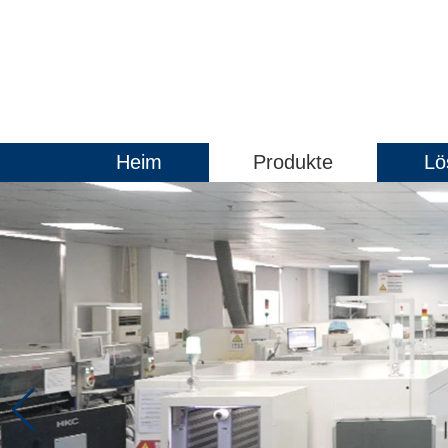
Heim
Produkte
Lö