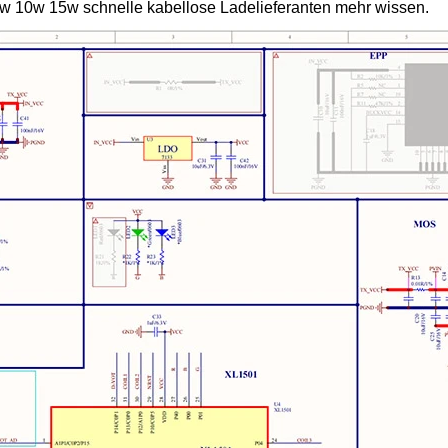
w 10w 15w schnelle kabellose Ladelieferanten
mehr wissen.