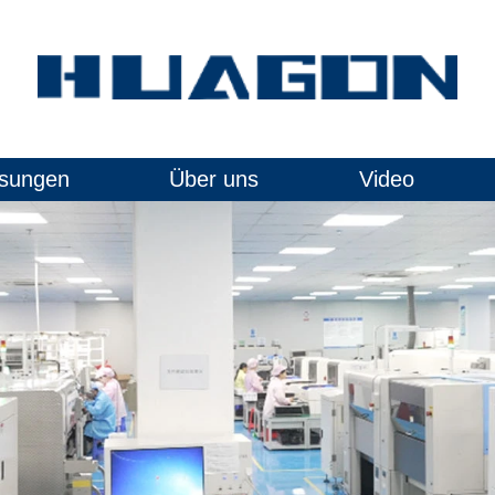
sungen
Über uns
Video