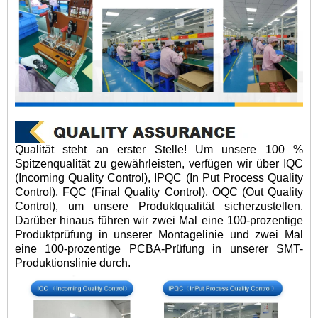
Qualität steht an erster Stelle! Um unsere 100 %
Spitzenqualität zu gewährleisten, verfügen wir über IQC
(Incoming Quality Control), IPQC (In Put Process Quality
Control), FQC (Final Quality Control), OQC (Out Quality
Control), um unsere Produktqualität sicherzustellen.
Darüber hinaus führen wir zwei Mal eine 100-prozentige
Produktprüfung in unserer Montagelinie und zwei Mal
eine 100-prozentige PCBA-Prüfung in unserer SMT-
Produktionslinie durch.