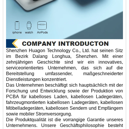
Shenzhen Huagon Technology Co., Ltd. hat seinen Sitz
im Bezirk Dalang Longhua, Shenzhen. Mit einer
zehnjährigen Geschichte sind wir ein innovatives,
serviceorientiertes Unternehmen, das sich auf die
Bereitstellung umfassender, maßgeschneiderter
Dienstleistungen konzentriert.
Das Unternehmen beschäftigt sich hauptsächlich mit der
Forschung und Entwicklung sowie der Produktion von
PCBA für kabelloses Laden, kabellosen Ladegeräten,
fahrzeugmontierten kabellosen Ladegeräten, kabellosen
Möbelladegeräten, kabellosen Sendern und Empfängern
sowie mobiler Stromversorgung.
Die Produktqualität ist die vorrangige Garantie unseres
Unternehmens. Unsere Geschäftsphilosophie besteht