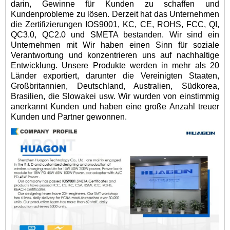
darin, Gewinne für Kunden zu schaffen und
Kundenprobleme zu lösen. Derzeit hat das Unternehmen
die Zertifizierungen IOS9001, KC, CE, ROHS, FCC, QI,
QC3.0, QC2.0 und SMETA bestanden. Wir sind ein
Unternehmen mit Wir haben einen Sinn für soziale
Verantwortung und konzentrieren uns auf nachhaltige
Entwicklung. Unsere Produkte werden in mehr als 20
Länder exportiert, darunter die Vereinigten Staaten,
Großbritannien, Deutschland, Australien, Südkorea,
Brasilien, die Slowakei usw. Wir wurden von einstimmig
anerkannt Kunden und haben eine große Anzahl treuer
Kunden und Partner gewonnen.