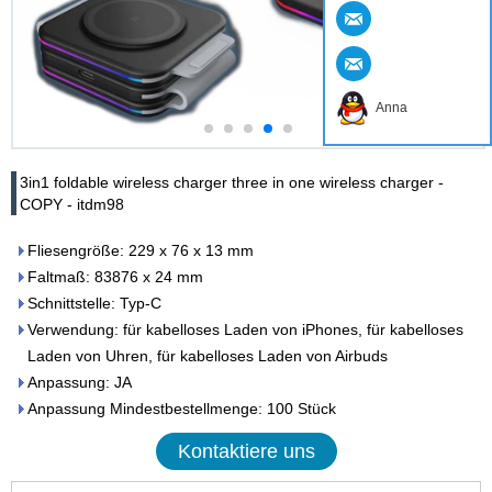
Anna
3in1 foldable wireless charger three in one wireless charger -
COPY - itdm98
Fliesengröße: 229 x 76 x 13 mm
Faltmaß: 83876 x 24 mm
Schnittstelle: Typ-C
Verwendung: für kabelloses Laden von iPhones, für kabelloses
Laden von Uhren, für kabelloses Laden von Airbuds
Anpassung: JA
Anpassung Mindestbestellmenge: 100 Stück
Kontaktiere uns