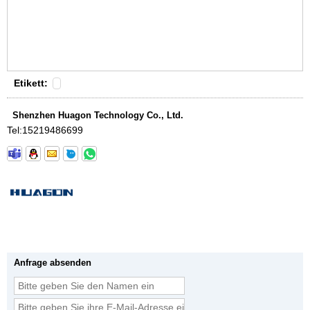
Etikett:
Shenzhen Huagon Technology Co., Ltd.
Tel:
15219486699
Anfrage absenden