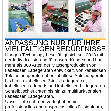
ANPASSUNG NUR FÜR IHRE
VIELFÄLTIGEN BEDÜRFNISSE
Huagon Technology beschäftigt sich seit 2013 mit
der Individualisierung für unsere Kunden und hat
mehr als 300 Arten der Massenproduktion von
kabellosen Ladegeräten entwickelt, von kabellosen
Telefonladegeräten über kabellose Autoladegeräte
bis hin zu kabellosen 3-in-1-Ladegeräten,
kabellosen Ladepads und kabellosen Ladegeräten
Schreibtischleuchten bis hin zu multifunktionalen
kabellosen Ladegeräten.
Unser Unternehmen verfügt über ein
professionelles und anspruchsvolles Designteam,