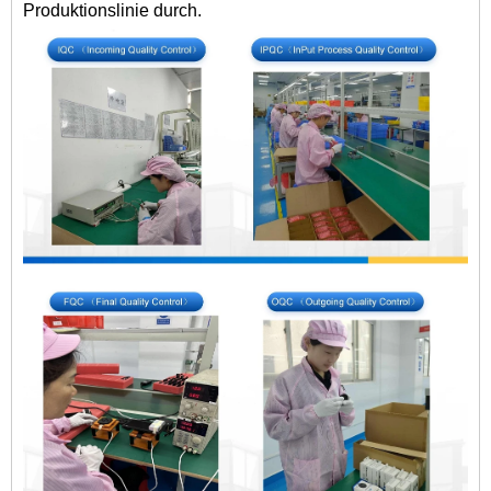
Produktionslinie durch.