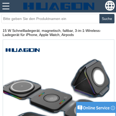
Suche
15 W Schnellladegerät, magnetisch, faltbar, 3-in-1-Wireless-
Ladegerät für iPhone, Apple Watch, Airpods