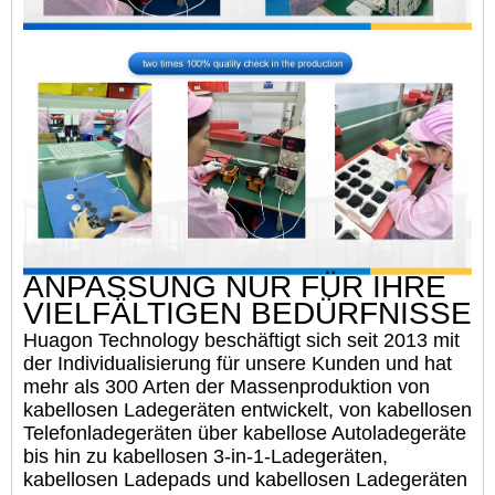
ANPASSUNG NUR FÜR IHRE
VIELFÄLTIGEN BEDÜRFNISSE
Huagon Technology beschäftigt sich seit 2013 mit
der Individualisierung für unsere Kunden und hat
mehr als 300 Arten der Massenproduktion von
kabellosen Ladegeräten entwickelt, von kabellosen
Telefonladegeräten über kabellose Autoladegeräte
bis hin zu kabellosen 3-in-1-Ladegeräten,
kabellosen Ladepads und kabellosen Ladegeräten