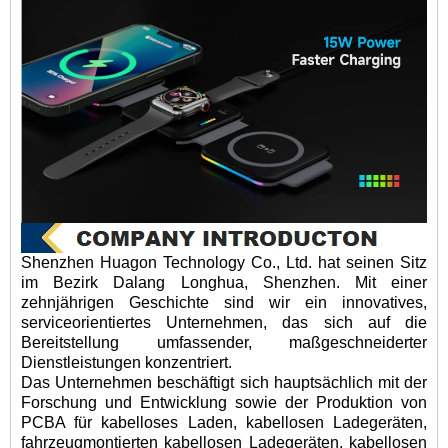
Shenzhen Huagon Technology Co., Ltd. hat seinen Sitz
im Bezirk Dalang Longhua, Shenzhen. Mit einer
zehnjährigen Geschichte sind wir ein innovatives,
serviceorientiertes Unternehmen, das sich auf die
Bereitstellung umfassender, maßgeschneiderter
Dienstleistungen konzentriert.
Das Unternehmen beschäftigt sich hauptsächlich mit der
Forschung und Entwicklung sowie der Produktion von
PCBA für kabelloses Laden, kabellosen Ladegeräten,
fahrzeugmontierten kabellosen Ladegeräten, kabellosen