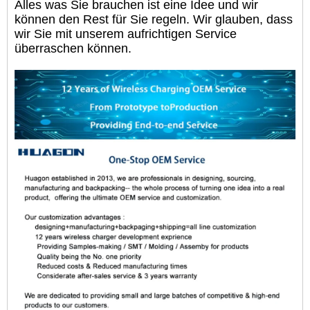
Alles was Sie brauchen ist eine Idee und wir
können den Rest für Sie regeln. Wir glauben, dass
wir Sie mit unserem aufrichtigen Service
überraschen können.