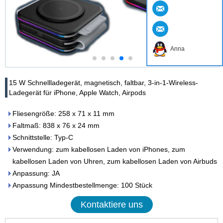
Anna
15 W Schnellladegerät, magnetisch, faltbar, 3-in-1-Wireless-
Ladegerät für iPhone, Apple Watch, Airpods
Fliesengröße: 258 x 71 x 11 mm
Faltmaß: 838 x 76 x 24 mm
Schnittstelle: Typ-C
Verwendung: zum kabellosen Laden von iPhones, zum
kabellosen Laden von Uhren, zum kabellosen Laden von Airbuds
Anpassung: JA
Anpassung Mindestbestellmenge: 100 Stück
Kontaktiere uns