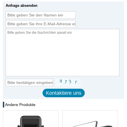
Anfrage absenden
Andere Produkte