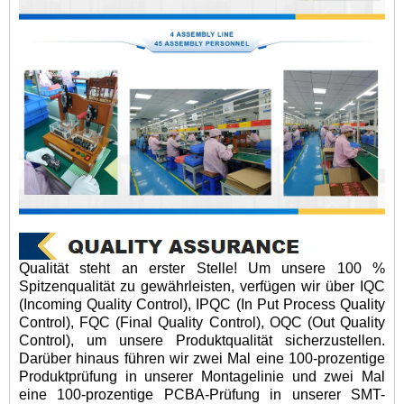
Qualität steht an erster Stelle! Um unsere 100 %
Spitzenqualität zu gewährleisten, verfügen wir über IQC
(Incoming Quality Control), IPQC (In Put Process Quality
Control), FQC (Final Quality Control), OQC (Out Quality
Control), um unsere Produktqualität sicherzustellen.
Darüber hinaus führen wir zwei Mal eine 100-prozentige
Produktprüfung in unserer Montagelinie und zwei Mal
eine 100-prozentige PCBA-Prüfung in unserer SMT-