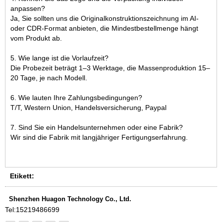
anpassen?
Ja, Sie sollten uns die Originalkonstruktionszeichnung im AI-
oder CDR-Format anbieten, die Mindestbestellmenge hängt
vom Produkt ab.
5. Wie lange ist die Vorlaufzeit?
Die Probezeit beträgt 1–3 Werktage, die Massenproduktion 15–
20 Tage, je nach Modell.
6. Wie lauten Ihre Zahlungsbedingungen?
T/T, Western Union, Handelsversicherung, Paypal
7. Sind Sie ein Handelsunternehmen oder eine Fabrik?
Wir sind die Fabrik mit langjähriger Fertigungserfahrung.
Etikett:
Shenzhen Huagon Technology Co., Ltd.
Tel:
15219486699