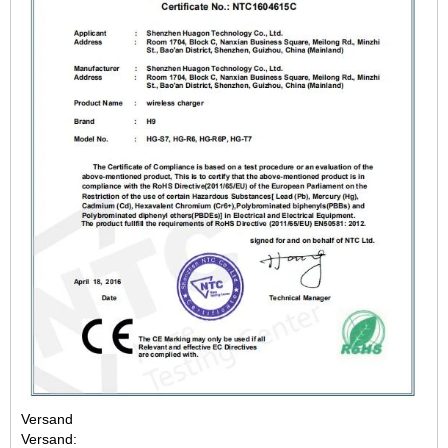
Versand
Versand: