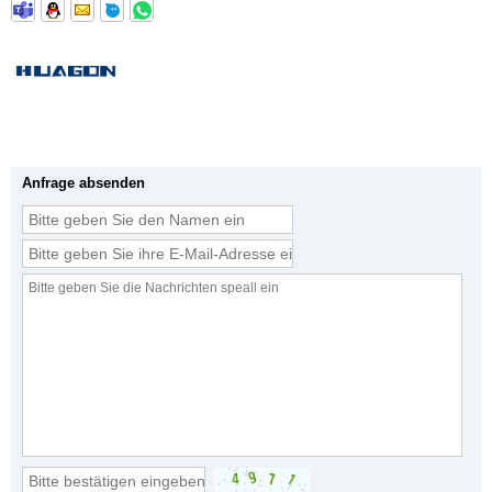
Anfrage absenden