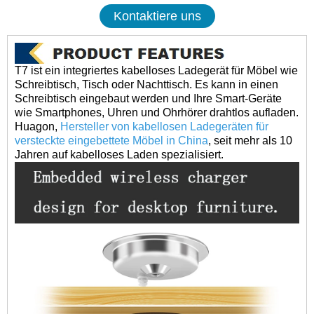
Kontaktiere uns
T7 ist ein integriertes kabelloses Ladegerät für Möbel wie
Schreibtisch, Tisch oder Nachttisch. Es kann in einen
Schreibtisch eingebaut werden und Ihre Smart-Geräte
wie Smartphones, Uhren und Ohrhörer drahtlos aufladen.
Huagon,
Hersteller von kabellosen Ladegeräten für
versteckte eingebettete Möbel in China
, seit mehr als 10
Jahren auf kabelloses Laden spezialisiert.