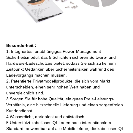
Besonderheit :
1.
Integriertes, unabhängiges Power-Management-
Sicherheitsmodul, das 5 Schichten sicheren Software- und
Hardware-Ladeschutzes bietet, sodass Sie sich zu keinem
Zeitpunkt Gedanken über Sicherheitsrisiken während des
Ladevorgangs machen müssen.
2.
Patentierte Privatmodellprodukte, die sich vom Markt
unterscheiden, einen sehr hohen Wert haben und
unvergleichlich sind.
3.
Sorgen Sie für hohe Qualität, ein gutes Preis-Leistungs-
Verhältnis, eine blitzschnelle Lieferung und einen sorgenfreien
Kundendienst.
4.
Wasserdicht, abriebfest und antistatisch.
5.
Unterstützt kabelloses QI-Laden nach internationalem
Standard, anwendbar auf alle Mobiltelefone, die kabelloses QI-