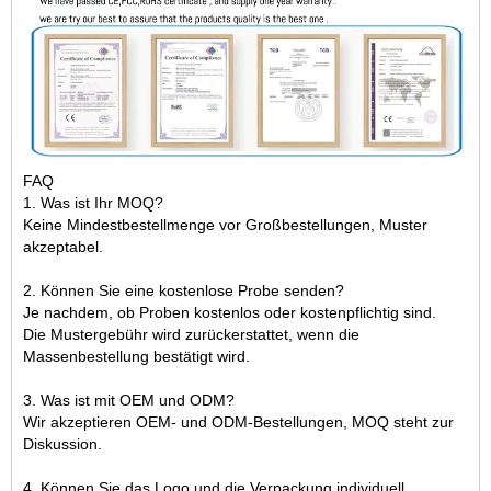
FAQ
1. Was ist Ihr MOQ?
Keine Mindestbestellmenge vor Großbestellungen, Muster
akzeptabel.
2. Können Sie eine kostenlose Probe senden?
Je nachdem, ob Proben kostenlos oder kostenpflichtig sind.
Die Mustergebühr wird zurückerstattet, wenn die
Massenbestellung bestätigt wird.
3. Was ist mit OEM und ODM?
Wir akzeptieren OEM- und ODM-Bestellungen, MOQ steht zur
Diskussion.
4. Können Sie das Logo und die Verpackung individuell