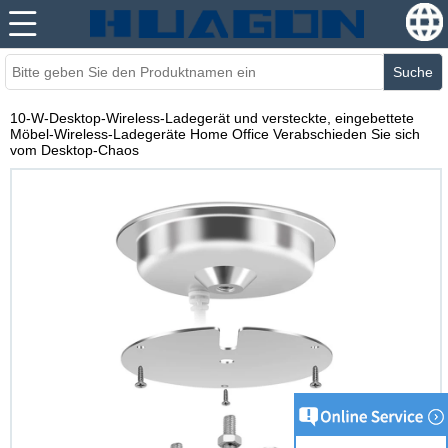
Suche
10-W-Desktop-Wireless-Ladegerät und versteckte, eingebettete
Möbel-Wireless-Ladegeräte Home Office Verabschieden Sie sich
vom Desktop-Chaos