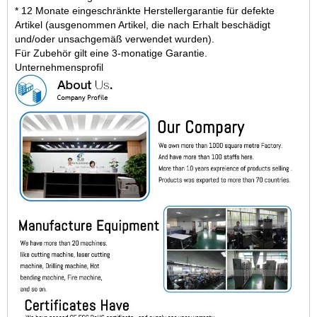
* 12 Monate eingeschränkte Herstellergarantie für defekte
Artikel (ausgenommen Artikel, die nach Erhalt beschädigt
und/oder unsachgemäß verwendet wurden).
Für Zubehör gilt eine 3-monatige Garantie.
Unternehmensprofil