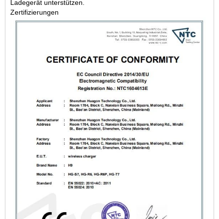
Ladegerät unterstützen.
Zertifizierungen