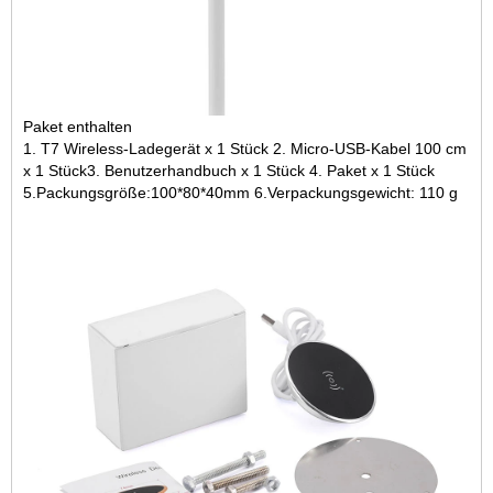
Paket enthalten
1. T7 Wireless-Ladegerät x 1 Stück 2. Micro-USB-Kabel 100 cm
x 1 Stück3. Benutzerhandbuch x 1 Stück 4. Paket x 1 Stück
5.
Packungsgröße:
100*80*40mm 6.
Verpackungsgewicht: 110 g