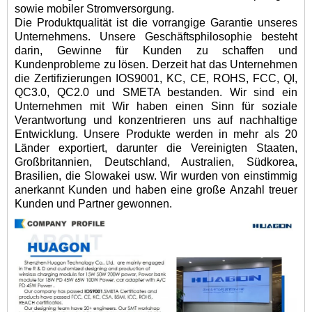
sowie mobiler Stromversorgung.
Die Produktqualität ist die vorrangige Garantie unseres
Unternehmens. Unsere Geschäftsphilosophie besteht
darin, Gewinne für Kunden zu schaffen und
Kundenprobleme zu lösen. Derzeit hat das Unternehmen
die Zertifizierungen IOS9001, KC, CE, ROHS, FCC, QI,
QC3.0, QC2.0 und SMETA bestanden. Wir sind ein
Unternehmen mit Wir haben einen Sinn für soziale
Verantwortung und konzentrieren uns auf nachhaltige
Entwicklung. Unsere Produkte werden in mehr als 20
Länder exportiert, darunter die Vereinigten Staaten,
Großbritannien, Deutschland, Australien, Südkorea,
Brasilien, die Slowakei usw. Wir wurden von einstimmig
anerkannt Kunden und haben eine große Anzahl treuer
Kunden und Partner gewonnen.