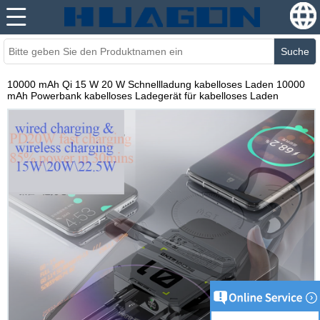
Suche
10000 mAh Qi 15 W 20 W Schnellladung kabelloses Laden 10000
mAh Powerbank kabelloses Ladegerät für kabelloses Laden