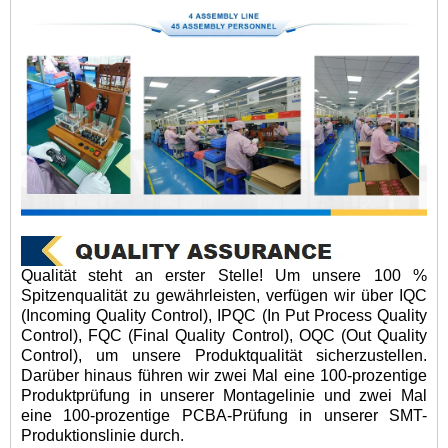
Qualität steht an erster Stelle! Um unsere 100 %
Spitzenqualität zu gewährleisten, verfügen wir über IQC
(Incoming Quality Control), IPQC (In Put Process Quality
Control), FQC (Final Quality Control), OQC (Out Quality
Control), um unsere Produktqualität sicherzustellen.
Darüber hinaus führen wir zwei Mal eine 100-prozentige
Produktprüfung in unserer Montagelinie und zwei Mal
eine 100-prozentige PCBA-Prüfung in unserer SMT-
Produktionslinie durch.