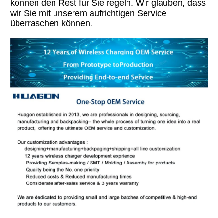
können den Rest für Sie regeln. Wir glauben, dass
wir Sie mit unserem aufrichtigen Service
überraschen können.