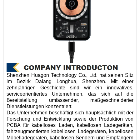
Shenzhen Huagon Technology Co., Ltd. hat seinen Sitz
im Bezirk Dalang Longhua, Shenzhen. Mit einer
zehnjährigen Geschichte sind wir ein innovatives,
serviceorientiertes Unternehmen, das sich auf die
Bereitstellung umfassender, maßgeschneiderter
Dienstleistungen konzentriert.
Das Unternehmen beschäftigt sich hauptsächlich mit der
Forschung und Entwicklung sowie der Produktion von
PCBA für kabelloses Laden, kabellosen Ladegeräten,
fahrzeugmontierten kabellosen Ladegeräten, kabellosen
Möbelladegeräten, kabellosen Sendern und Empfängern