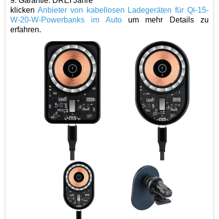
9. Garantie: DREI Jahre
klicken
Anbieter von kabellosen Ladegeräten für Qi-15-
W-20-W-Powerbanks im Auto
um mehr Details zu
erfahren.