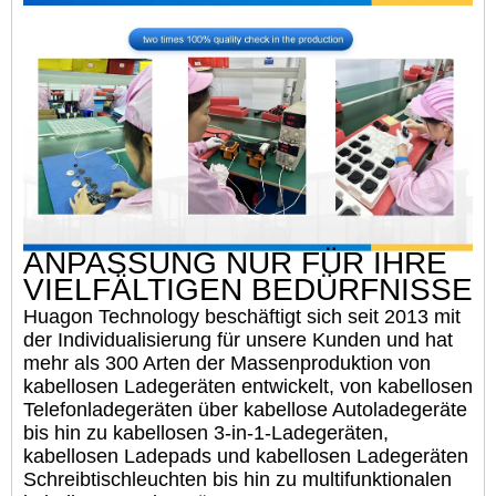
ANPASSUNG NUR FÜR IHRE
VIELFÄLTIGEN BEDÜRFNISSE
Huagon Technology beschäftigt sich seit 2013 mit
der Individualisierung für unsere Kunden und hat
mehr als 300 Arten der Massenproduktion von
kabellosen Ladegeräten entwickelt, von kabellosen
Telefonladegeräten über kabellose Autoladegeräte
bis hin zu kabellosen 3-in-1-Ladegeräten,
kabellosen Ladepads und kabellosen Ladegeräten
Schreibtischleuchten bis hin zu multifunktionalen