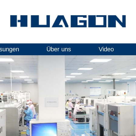
sungen
Über uns
Video