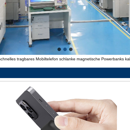
chnelles tragbares Mobiltelefon schlanke magnetische Powerbanks kab