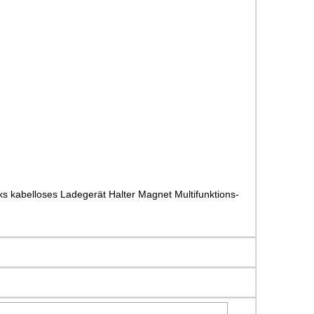
s kabelloses Ladegerät Halter Magnet Multifunktions-